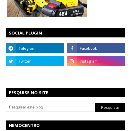
SOCIAL PLUGIN
PESQUISE NO SITE
HEMOCENTRO