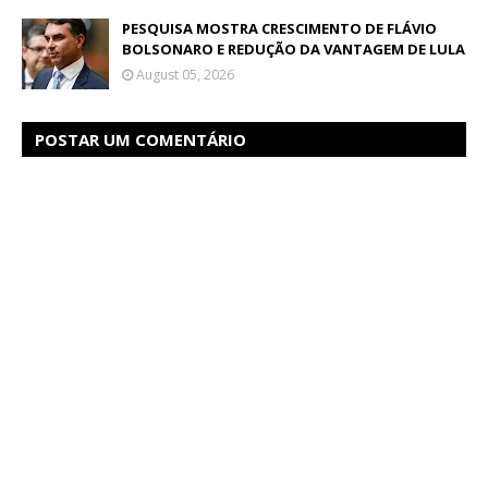
PESQUISA MOSTRA CRESCIMENTO DE FLÁVIO
BOLSONARO E REDUÇÃO DA VANTAGEM DE LULA
August 05, 2026
POSTAR UM COMENTÁRIO