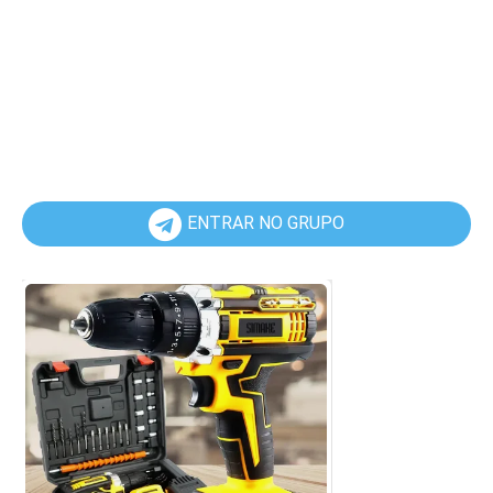
ENTRAR NO GRUPO