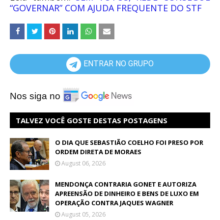
“GOVERNAR” COM AJUDA FREQUENTE DO STF
ENTRAR NO GRUPO
Nos siga no
TALVEZ VOCÊ GOSTE DESTAS POSTAGENS
O DIA QUE SEBASTIÃO COELHO FOI PRESO POR
ORDEM DIRETA DE MORAES
August 06, 2026
MENDONÇA CONTRARIA GONET E AUTORIZA
APREENSÃO DE DINHEIRO E BENS DE LUXO EM
OPERAÇÃO CONTRA JAQUES WAGNER
August 05, 2026