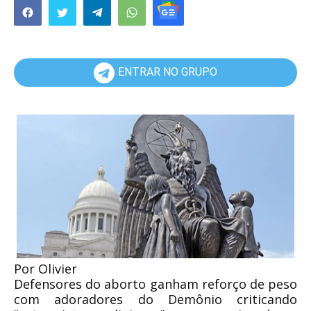
ENTRAR NO GRUPO
Por Olivier
Defensores do aborto ganham reforço de peso
com adoradores do Demônio criticando