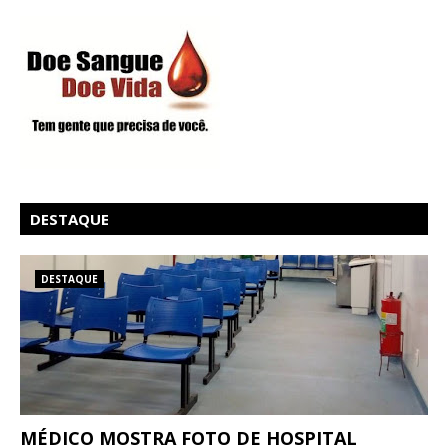
DESTAQUE
DESTAQUE
MÉDICO MOSTRA FOTO DE HOSPITAL