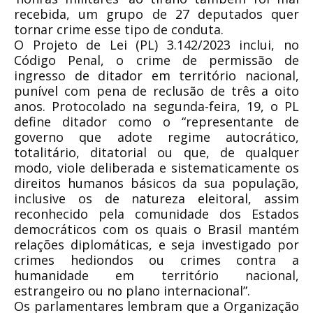
recebida, um grupo de 27 deputados quer
tornar crime esse tipo de conduta.
O Projeto de Lei (PL) 3.142/2023 inclui, no
Código Penal, o crime de permissão de
ingresso de ditador em território nacional,
punível com pena de reclusão de três a oito
anos. Protocolado na segunda-feira, 19, o PL
define ditador como o “representante de
governo que adote regime autocrático,
totalitário, ditatorial ou que, de qualquer
modo, viole deliberada e sistematicamente os
direitos humanos básicos da sua população,
inclusive os de natureza eleitoral, assim
reconhecido pela comunidade dos Estados
democráticos com os quais o Brasil mantém
relações diplomáticas, e seja investigado por
crimes hediondos ou crimes contra a
humanidade em território nacional,
estrangeiro ou no plano internacional”.
Os parlamentares lembram que a Organização