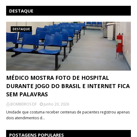
DESTAQUE
DESTAQUE
MÉDICO MOSTRA FOTO DE HOSPITAL
DURANTE JOGO DO BRASIL E INTERNET FICA
SEM PALAVRAS
BOMBEIROS DF
Junho 20, 2026
Unidade que costuma receber centenas de pacientes registrou apenas
dois atendimentos d…
POSTAGENS POPULARES