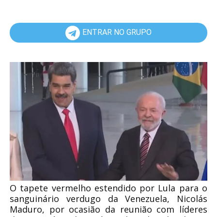
ENTRAR NO GRUPO
O tapete vermelho estendido por Lula para o
sanguinário verdugo da Venezuela, Nicolás
Maduro, por ocasião da reunião com líderes