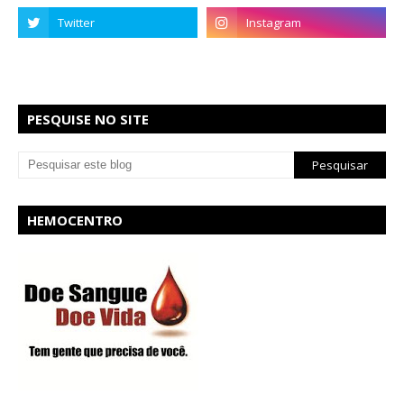
PESQUISE NO SITE
HEMOCENTRO