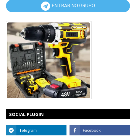
ENTRAR NO GRUPO
SOCIAL PLUGIN