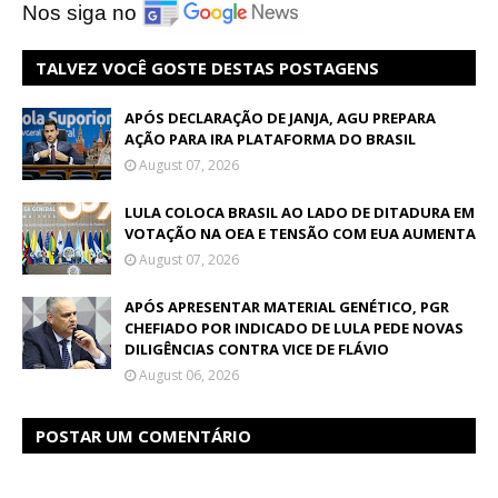
Nos siga no
TALVEZ VOCÊ GOSTE DESTAS POSTAGENS
APÓS DECLARAÇÃO DE JANJA, AGU PREPARA
AÇÃO PARA IRA PLATAFORMA DO BRASIL
August 07, 2026
LULA COLOCA BRASIL AO LADO DE DITADURA EM
VOTAÇÃO NA OEA E TENSÃO COM EUA AUMENTA
August 07, 2026
APÓS APRESENTAR MATERIAL GENÉTICO, PGR
CHEFIADO POR INDICADO DE LULA PEDE NOVAS
DILIGÊNCIAS CONTRA VICE DE FLÁVIO
August 06, 2026
POSTAR UM COMENTÁRIO