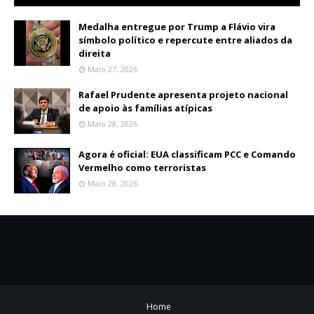
Medalha entregue por Trump a Flávio vira
símbolo político e repercute entre aliados da
direita
Maio 27, 2026
Rafael Prudente apresenta projeto nacional
de apoio às famílias atípicas
Maio 28, 2026
Agora é oficial: EUA classificam PCC e Comando
Vermelho como terroristas
Maio 28, 2026
Home