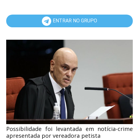
ENTRAR NO GRUPO
Possibilidade foi levantada em notícia-crime
apresentada por vereadora petista