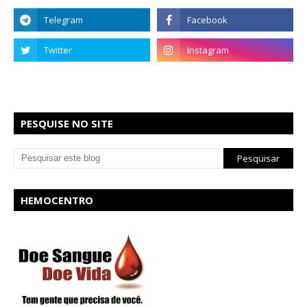
PESQUISE NO SITE
HEMOCENTRO