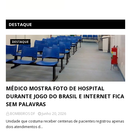
DESTAQUE
DESTAQUE
MÉDICO MOSTRA FOTO DE HOSPITAL
DURANTE JOGO DO BRASIL E INTERNET FICA
SEM PALAVRAS
BOMBEIROS DF
Junho 20, 2026
Unidade que costuma receber centenas de pacientes registrou apenas
dois atendimentos d…