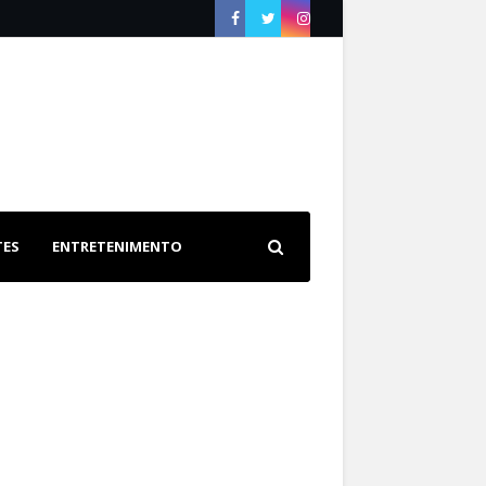
TES
ENTRETENIMENTO