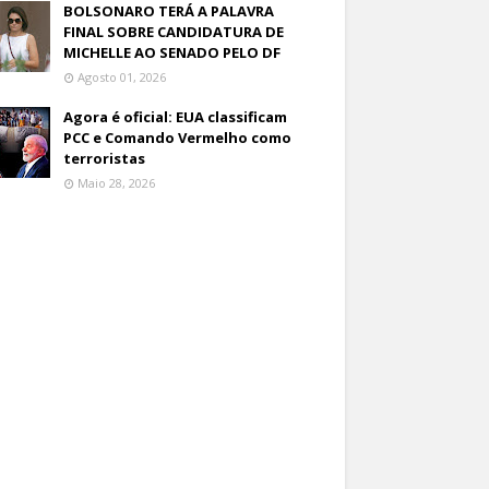
BOLSONARO TERÁ A PALAVRA
FINAL SOBRE CANDIDATURA DE
MICHELLE AO SENADO PELO DF
Agosto 01, 2026
Agora é oficial: EUA classificam
PCC e Comando Vermelho como
terroristas
Maio 28, 2026