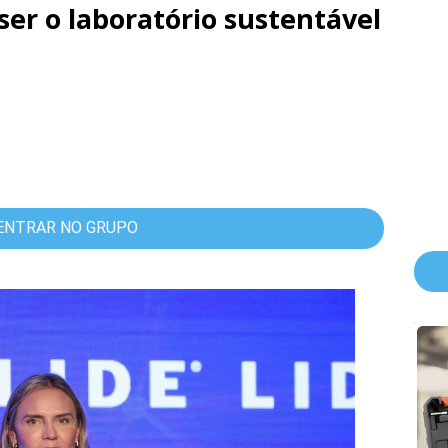
ser o laboratório sustentável
ENTRAR NO GRUPO