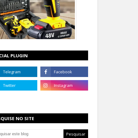
CIAL PLUGIN
SQUISE NO SITE