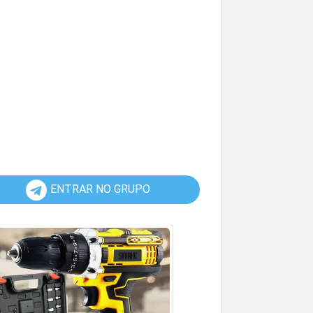
ENTRAR NO GRUPO