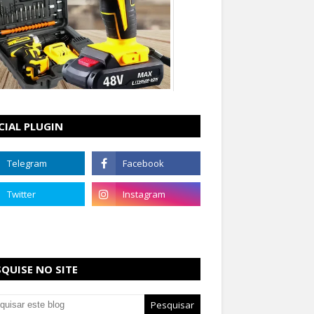
CIAL PLUGIN
SQUISE NO SITE