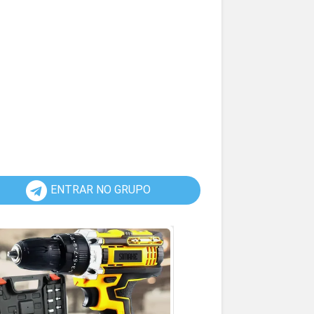
ENTRAR NO GRUPO