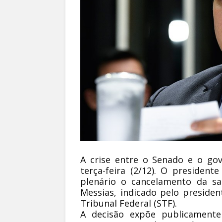
A crise entre o Senado e o go
terça-feira (2/12). O presiden
plenário o cancelamento da sa
Messias, indicado pelo presid
Tribunal Federal (STF).
A decisão expõe publicamente 