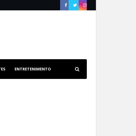
TES
ENTRETENIMENTO