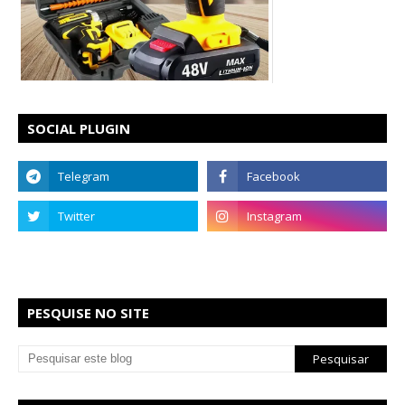
SOCIAL PLUGIN
PESQUISE NO SITE