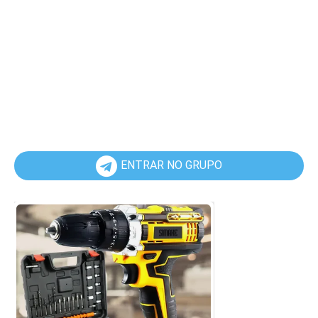
ENTRAR NO GRUPO