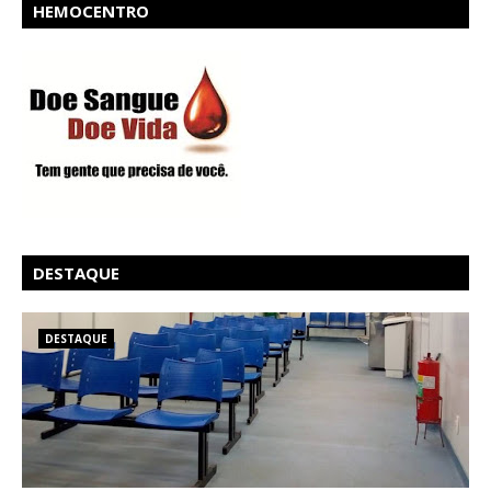
HEMOCENTRO
DESTAQUE
DESTAQUE