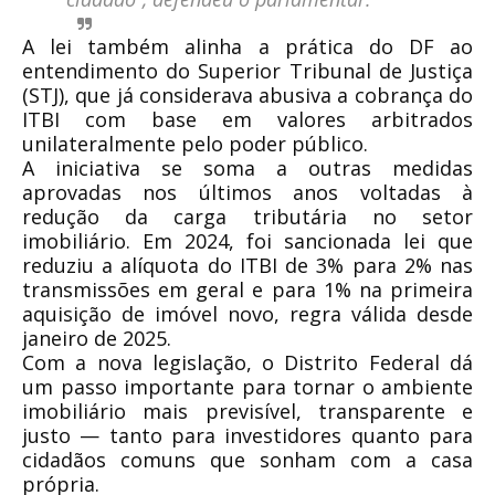
A lei também alinha a prática do DF ao
entendimento do Superior Tribunal de Justiça
(STJ), que já considerava abusiva a cobrança do
ITBI com base em valores arbitrados
unilateralmente pelo poder público.
A iniciativa se soma a outras medidas
aprovadas nos últimos anos voltadas à
redução da carga tributária no setor
imobiliário. Em 2024, foi sancionada lei que
reduziu a alíquota do ITBI de 3% para 2% nas
transmissões em geral e para 1% na primeira
aquisição de imóvel novo, regra válida desde
janeiro de 2025.
Com a nova legislação, o Distrito Federal dá
um passo importante para tornar o ambiente
imobiliário mais previsível, transparente e
justo — tanto para investidores quanto para
cidadãos comuns que sonham com a casa
própria.