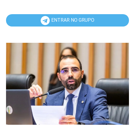
ENTRAR NO GRUPO