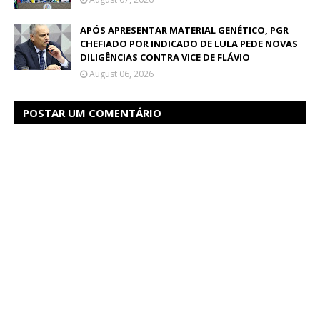
APÓS APRESENTAR MATERIAL GENÉTICO, PGR
CHEFIADO POR INDICADO DE LULA PEDE NOVAS
DILIGÊNCIAS CONTRA VICE DE FLÁVIO
August 06, 2026
POSTAR UM COMENTÁRIO