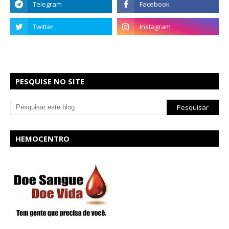
PESQUISE NO SITE
HEMOCENTRO