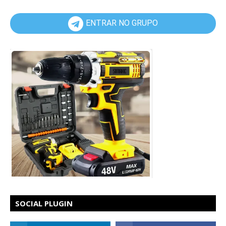
ENTRAR NO GRUPO
SOCIAL PLUGIN