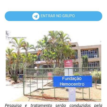
ENTRAR NO GRUPO
Pesquisa e tratamento serão conduzidos pela