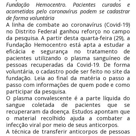
Fundação Hemocentro. Pacientes curados e
acometidos pelo coronavírus podem se cadastrar
de forma voluntária
A linha de combate ao coronavírus (Covid-19)
no Distrito Federal ganhou reforço no campo
da pesquisa. A partir desta quarta-feira (29), a
Fundação Hemocentro está apta a estudar a
eficácia e segurança no tratamento de
pacientes utilizando o plasma sanguíneo de
pessoas recuperadas da Covid-19. De forma
voluntária, o cadastro pode ser feito no site da
fundação. Leia ao final da matéria o passo a
passo com informações de quem pode e como
participar da pesquisa.
O plasma convalescente é a parte líquida do
sangue coletada de pacientes que se
recuperaram da doença. Estudos apontam que
o material recolhido ajuda a combater a
infecção viral por meio de seus anticorpos.
A técnica de transferir anticorpos de pessoas