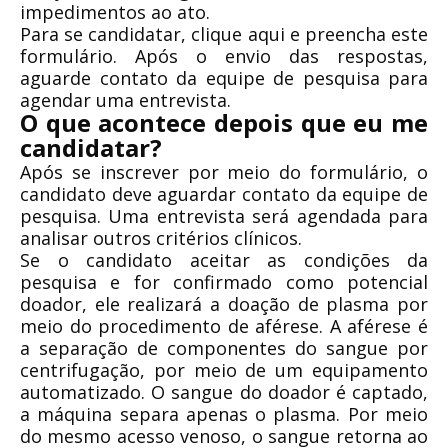
impedimentos ao ato.
Para se candidatar, clique aqui e preencha este
formulário. Após o envio das respostas,
aguarde contato da equipe de pesquisa para
agendar uma entrevista.
O que acontece depois que eu me
candidatar?
Após se inscrever por meio do formulário, o
candidato deve aguardar contato da equipe de
pesquisa. Uma entrevista será agendada para
analisar outros critérios clínicos.
Se o candidato aceitar as condições da
pesquisa e for confirmado como potencial
doador, ele realizará a doação de plasma por
meio do procedimento de aférese. A aférese é
a separação de componentes do sangue por
centrifugação, por meio de um equipamento
automatizado. O sangue do doador é captado,
a máquina separa apenas o plasma. Por meio
do mesmo acesso venoso, o sangue retorna ao