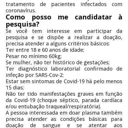
tratamento de pacientes infectados com
coronavírus.
Como posso me candidatar à
pesquisa?
Se você tem interesse em participar da
pesquisa e se dispõe a realizar a doação,
precisa atender a alguns critérios básicos:
Ter entre 18 e 60 anos de idade;
Pesar no mínimo 60kg;
Se mulher, não ter histórico de gestações;
Ter diagnóstico laboratorial confirmado de
infeção por SARS-Cov-2;
Estar sem sintomas de Covid-19 há pelo menos
15 dias;
Não ter tido manifestações graves em função
da Covid-19 (choque séptico, parada cardíaca
e/ou entubação traqueal/respiratória).
A pessoa interessada em doar plasma também
precisa atender as condições básicas para
doação de sangue e se atentar aos