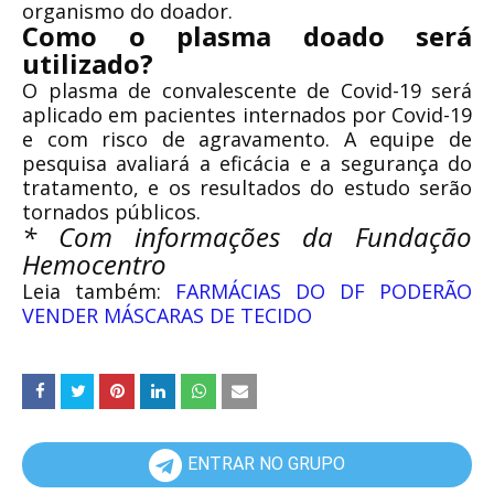
organismo do doador.
Como o plasma doado será
utilizado?
O plasma de convalescente de Covid-19 será
aplicado em pacientes internados por Covid-19
e com risco de agravamento. A equipe de
pesquisa avaliará a eficácia e a segurança do
tratamento, e os resultados do estudo serão
tornados públicos.
* Com informações da Fundação
Hemocentro
Leia também:
FARMÁCIAS DO DF PODERÃO
VENDER MÁSCARAS DE TECIDO
ENTRAR NO GRUPO