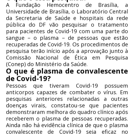
A Fundação Hemocentro de Brasília, a
Universidade de Brasília, o Laboratório Central
da Secretaria de Saúde e hospitais da rede
pública do DF vão pesquisar o tratamento
para pacientes de Covid-19 com uma parte do
sangue – o plasma – de pessoas que estão
recuperadas de Covid-19. Os procedimentos de
pesquisa terão início após a aprovação junto à
Comissão Nacional de Ética em Pesquisa
(Conep) do Ministério da Saúde.
O que é plasma de convalescente
de Covid-19?
Pessoas que tiveram Covid-19 possuem
anticorpos capazes de combater o vírus. Em
pesquisas anteriores relacionadas a outras
doenças virais, constatou-se que pacientes
demonstraram melhora do quadro clínico após
receberem o plasma de pessoas recuperadas.
Ainda não há evidência clínica de que o plasma
convalescente de Covid-19 seja eficaz no