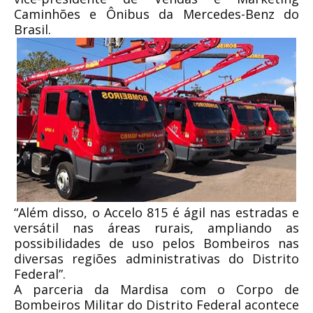
Caminhões e Ônibus da Mercedes-Benz do
Brasil.
“Além disso, o Accelo 815 é ágil nas estradas e
versátil nas áreas rurais, ampliando as
possibilidades de uso pelos Bombeiros nas
diversas regiões administrativas do Distrito
Federal”.
A parceria da Mardisa com o Corpo de
Bombeiros Militar do Distrito Federal acontece