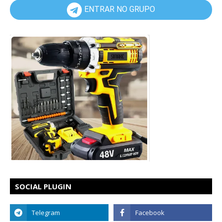
ENTRAR NO GRUPO
SOCIAL PLUGIN