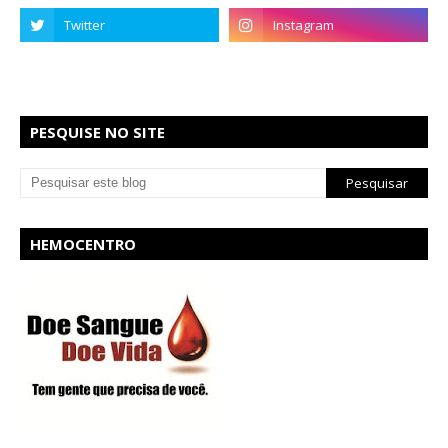
PESQUISE NO SITE
HEMOCENTRO