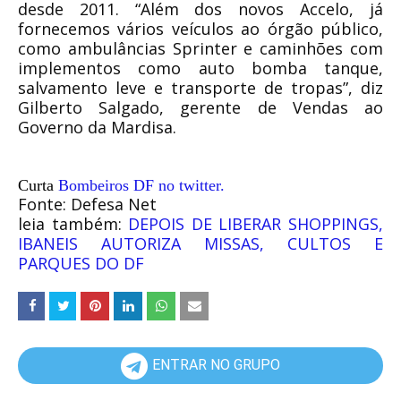
desde 2011. “Além dos novos Accelo, já
fornecemos vários veículos ao órgão público,
como ambulâncias Sprinter e caminhões com
implementos como auto bomba tanque,
salvamento leve e transporte de tropas”, diz
Gilberto Salgado, gerente de Vendas ao
Governo da Mardisa.
Curta
Bombeiros DF no twitter.
Fonte: Defesa Net
leia também:
DEPOIS DE LIBERAR SHOPPINGS,
IBANEIS AUTORIZA MISSAS, CULTOS E
PARQUES DO DF
ENTRAR NO GRUPO