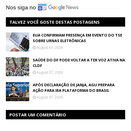
Nos siga no
TALVEZ VOCÊ GOSTE DESTAS POSTAGENS
EUA CONFIRMAM PRESENÇA EM EVENTO DO TSE
SOBRE URNAS ELETRÔNICAS
August 07, 2026
SAÚDE DO DF PODE VOLTAR A TER VOZ ATIVA NA
CLDF
August 07, 2026
APÓS DECLARAÇÃO DE JANJA, AGU PREPARA
AÇÃO PARA IRA PLATAFORMA DO BRASIL
August 07, 2026
POSTAR UM COMENTÁRIO