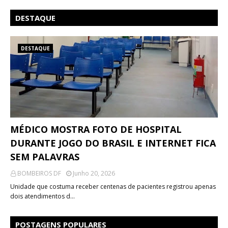
DESTAQUE
DESTAQUE
MÉDICO MOSTRA FOTO DE HOSPITAL
DURANTE JOGO DO BRASIL E INTERNET FICA
SEM PALAVRAS
BOMBEIROS DF
Junho 20, 2026
Unidade que costuma receber centenas de pacientes registrou apenas
dois atendimentos d…
POSTAGENS POPULARES