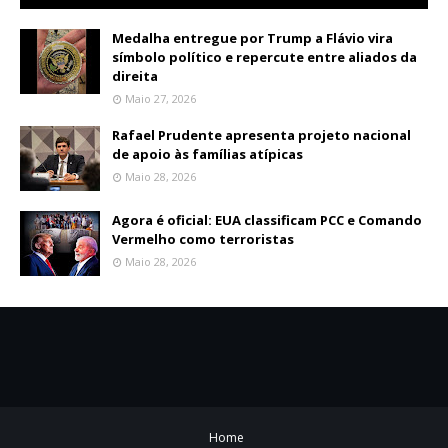
Medalha entregue por Trump a Flávio vira
símbolo político e repercute entre aliados da
direita
Maio 27, 2026
Rafael Prudente apresenta projeto nacional
de apoio às famílias atípicas
Maio 28, 2026
Agora é oficial: EUA classificam PCC e Comando
Vermelho como terroristas
Maio 28, 2026
Home