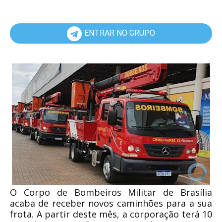
ENTRAR NO GRUPO
O Corpo de Bombeiros Militar de Brasília
acaba de receber novos caminhões para a sua
frota. A partir deste mês, a corporação terá 10