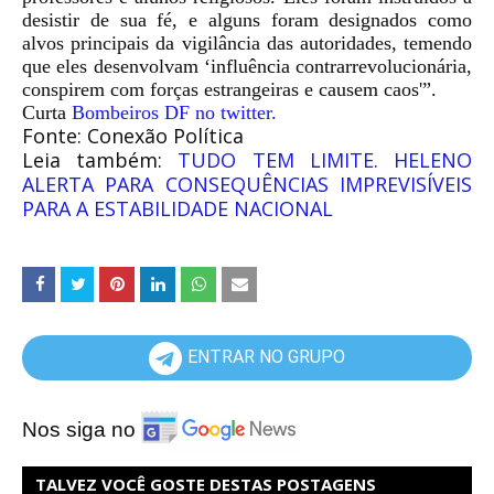
desistir de sua fé, e alguns foram designados como
alvos principais da vigilância das autoridades, temendo
que eles desenvolvam ‘influência contrarrevolucionária,
conspirem com forças estrangeiras e causem caos'”.
Curta
Bombeiros DF no twitter.
Fonte: Conexão Política
Leia também:
TUDO TEM LIMITE. HELENO
ALERTA PARA CONSEQUÊNCIAS IMPREVISÍVEIS
PARA A ESTABILIDADE NACIONAL
ENTRAR NO GRUPO
Nos siga no
TALVEZ VOCÊ GOSTE DESTAS POSTAGENS