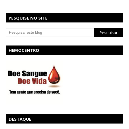
PESQUISE NO SITE
HEMOCENTRO
DESTAQUE