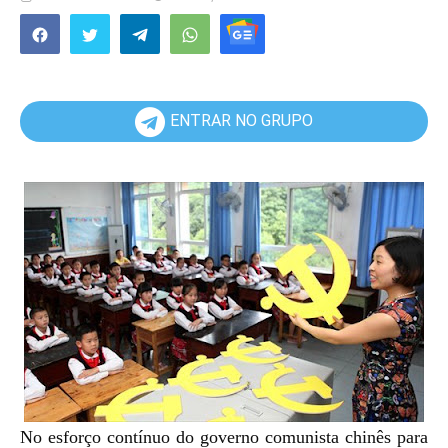
ENTRAR NO GRUPO
No esforço contínuo do governo comunista chinês para