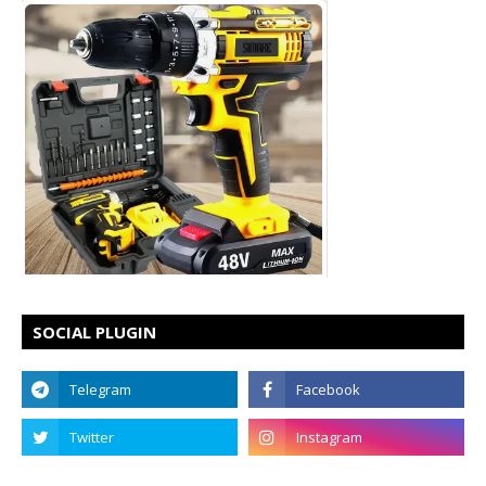
SOCIAL PLUGIN