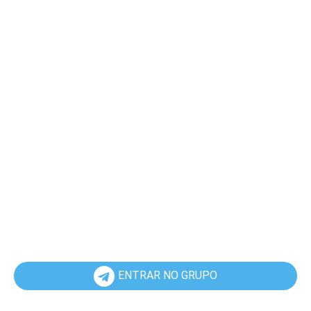
ENTRAR NO GRUPO