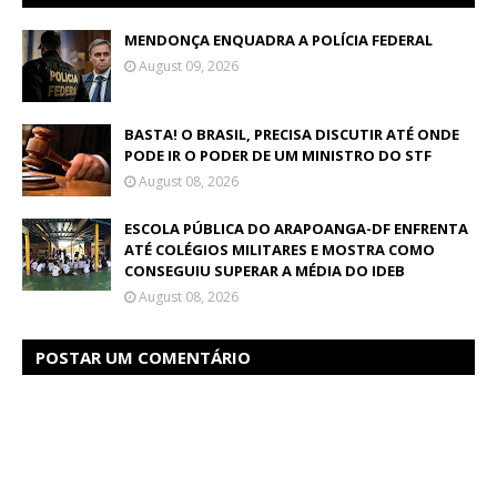
MENDONÇA ENQUADRA A POLÍCIA FEDERAL
August 09, 2026
BASTA! O BRASIL, PRECISA DISCUTIR ATÉ ONDE
PODE IR O PODER DE UM MINISTRO DO STF
August 08, 2026
ESCOLA PÚBLICA DO ARAPOANGA-DF ENFRENTA
ATÉ COLÉGIOS MILITARES E MOSTRA COMO
CONSEGUIU SUPERAR A MÉDIA DO IDEB
August 08, 2026
POSTAR UM COMENTÁRIO