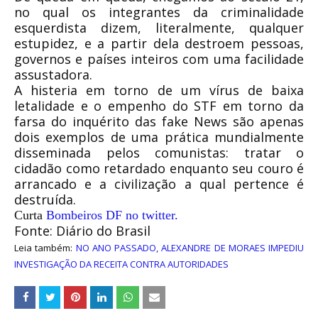
no qual os integrantes da criminalidade
esquerdista dizem, literalmente, qualquer
estupidez, e a partir dela destroem pessoas,
governos e países inteiros com uma facilidade
assustadora.
A histeria em torno de um vírus de baixa
letalidade e o empenho do STF em torno da
farsa do inquérito das fake News são apenas
dois exemplos de uma prática mundialmente
disseminada pelos comunistas:
tratar o
cidadão como retardado enquanto seu couro é
arrancado e a civilização a qual pertence é
destruída.
Curta
Bombeiros DF no twitter.
Fonte: Diário do Brasil
Leia também:
NO ANO PASSADO, ALEXANDRE DE MORAES IMPEDIU
INVESTIGAÇÃO DA RECEITA CONTRA AUTORIDADES