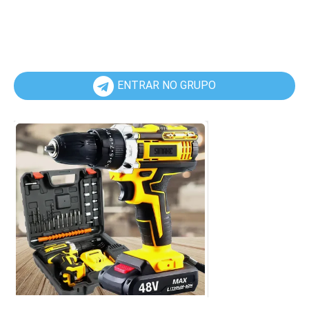
ENTRAR NO GRUPO