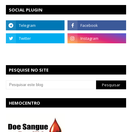
SOCIAL PLUGIN
PESQUISE NO SITE
HEMOCENTRO