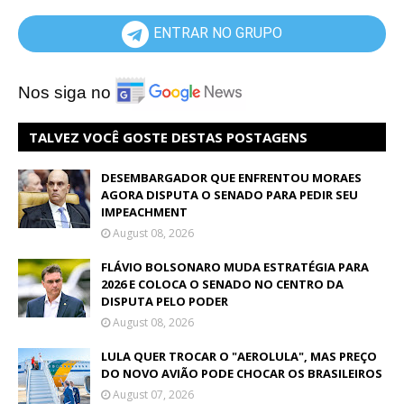
ENTRAR NO GRUPO
Nos siga no
TALVEZ VOCÊ GOSTE DESTAS POSTAGENS
DESEMBARGADOR QUE ENFRENTOU MORAES
AGORA DISPUTA O SENADO PARA PEDIR SEU
IMPEACHMENT
August 08, 2026
FLÁVIO BOLSONARO MUDA ESTRATÉGIA PARA
2026 E COLOCA O SENADO NO CENTRO DA
DISPUTA PELO PODER
August 08, 2026
LULA QUER TROCAR O "AEROLULA", MAS PREÇO
DO NOVO AVIÃO PODE CHOCAR OS BRASILEIROS
August 07, 2026