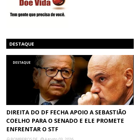
DESTAQUE
DESTAQUE
DIREITA DO DF FECHA APOIO A SEBASTIÃO
COELHO PARA O SENADO E ELE PROMETE
ENFRENTAR O STF
BOMBEIROS DF
Agosto 03, 2026