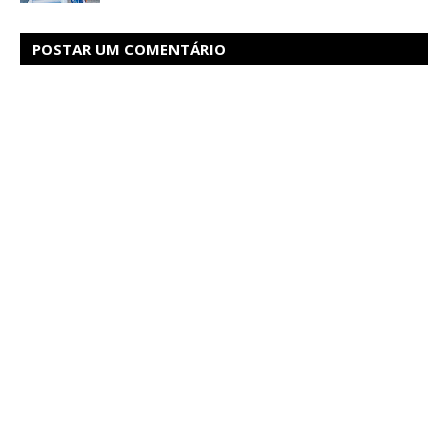
POSTAR UM COMENTÁRIO