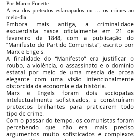
Por Marco Fonette
A era dos pretextos esfarrapados ou … os crimes ao
meio-dia
Embora mais antiga, a criminalidade
esquerdista nasce oficialmente em 21 de
fevereiro de 1848, com a publicação do
“Manifesto do Partido Comunista”, escrito por
Marx e Engels.
A finalidade do “Manifesto” era justificar o
roubo, a violência, o assassinato e o domínio
estatal por meio de uma mescla de prosa
elegante com uma visão intencionalmente
distorcida da economia e da história.
Marx e Engels foram dois sociopatas
intelectualmente sofisticados, e construíram
pretextos brilhantes para praticarem todo
tipo de crime.
Com o passar do tempo, os comunistas foram
percebendo que não era mais preciso
argumentos muito sofisticados e complexos