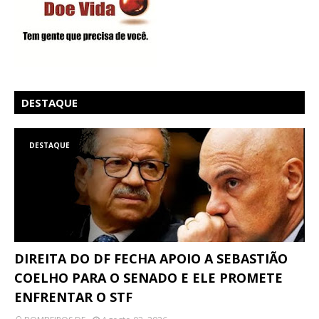
DESTAQUE
DESTAQUE
DIREITA DO DF FECHA APOIO A SEBASTIÃO
COELHO PARA O SENADO E ELE PROMETE
ENFRENTAR O STF