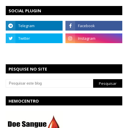
SOCIAL PLUGIN
PESQUISE NO SITE
HEMOCENTRO