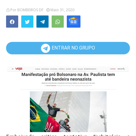
Por
BOMBEIROS DF
Maio 31, 2020
ENTRAR NO GRUPO