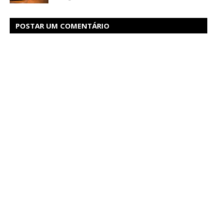
POSTAR UM COMENTÁRIO