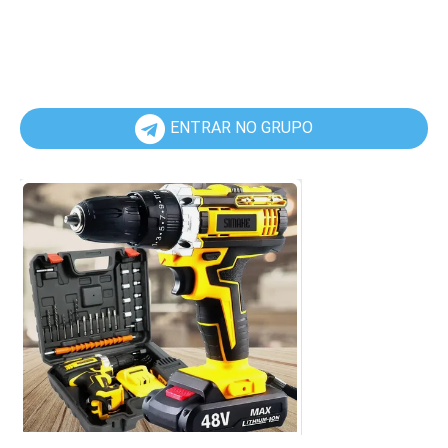
ENTRAR NO GRUPO