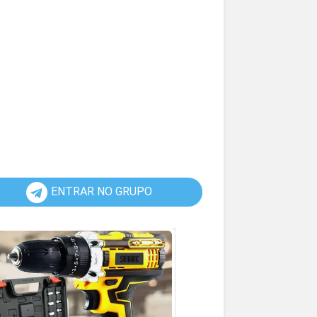
ENTRAR NO GRUPO