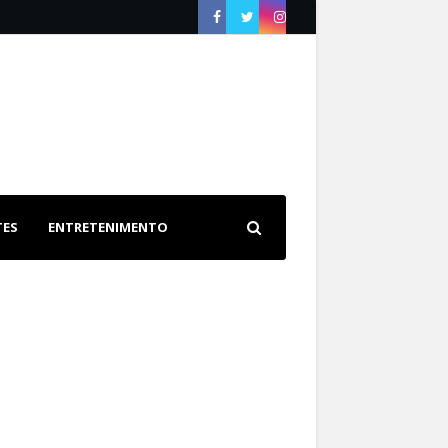
TES
ENTRETENIMENTO