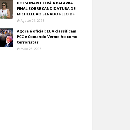
BOLSONARO TERÁ A PALAVRA
FINAL SOBRE CANDIDATURA DE
MICHELLE AO SENADO PELO DF
Agosto 01, 2026
Agora é oficial: EUA classificam
PCC e Comando Vermelho como
terroristas
Maio 28, 2026