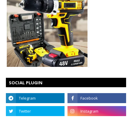
SOCIAL PLUGIN