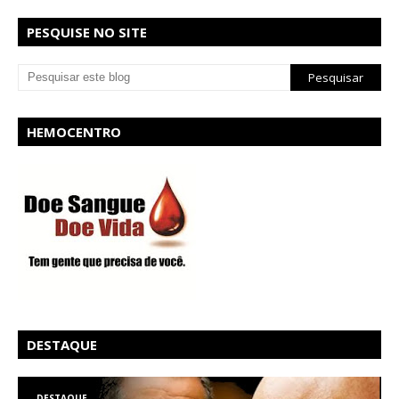
PESQUISE NO SITE
HEMOCENTRO
DESTAQUE
DESTAQUE