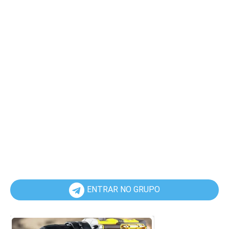
ENTRAR NO GRUPO