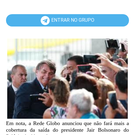
ENTRAR NO GRUPO
Em nota, a Rede Globo anunciou que não fará mais a
cobertura da saída do presidente Jair Bolsonaro do