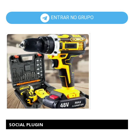
ENTRAR NO GRUPO
SOCIAL PLUGIN