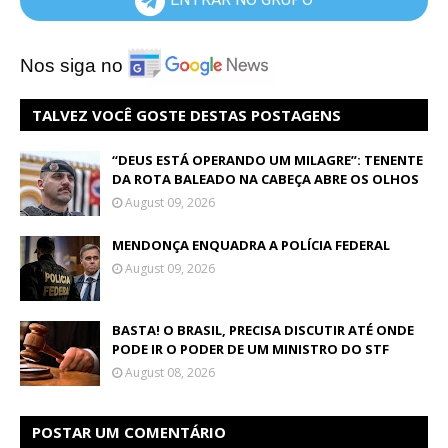
Nos siga no
TALVEZ VOCÊ GOSTE DESTAS POSTAGENS
“DEUS ESTÁ OPERANDO UM MILAGRE”: TENENTE
DA ROTA BALEADO NA CABEÇA ABRE OS OLHOS
August 09, 2026
MENDONÇA ENQUADRA A POLÍCIA FEDERAL
August 09, 2026
BASTA! O BRASIL, PRECISA DISCUTIR ATÉ ONDE
PODE IR O PODER DE UM MINISTRO DO STF
August 08, 2026
POSTAR UM COMENTÁRIO