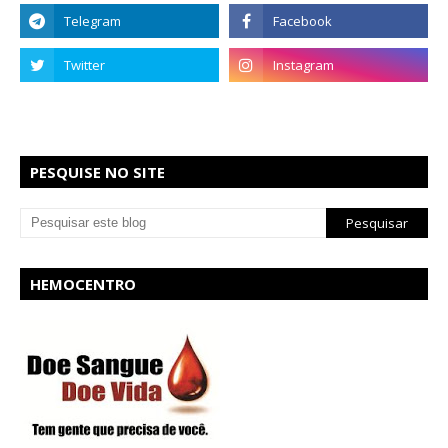
PESQUISE NO SITE
HEMOCENTRO