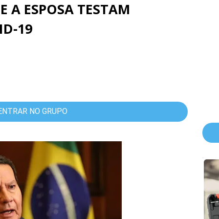
 A ESPOSA TESTAM
ID-19
ENTRAR NO GRUPO