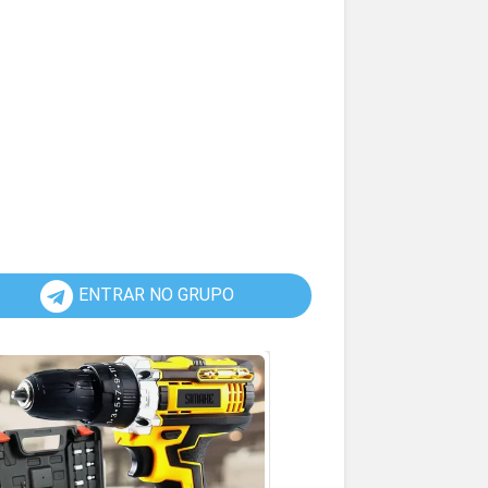
ENTRAR NO GRUPO