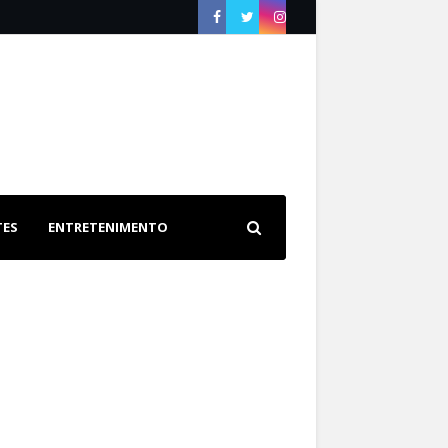
TES
ENTRETENIMENTO