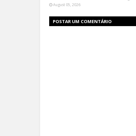
August 05, 2026
POSTAR UM COMENTÁRIO