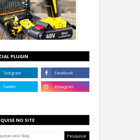
CIAL PLUGIN
SQUISE NO SITE