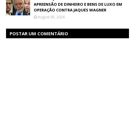
APREENSÃO DE DINHEIRO E BENS DE LUXO EM
OPERAÇÃO CONTRA JAQUES WAGNER
August 05, 2026
POSTAR UM COMENTÁRIO