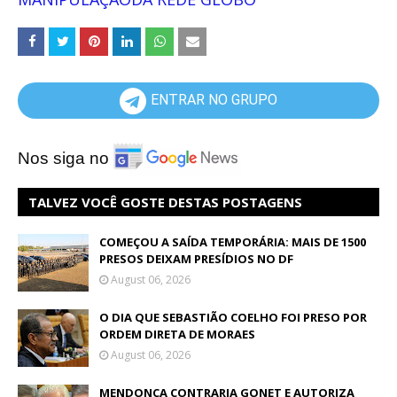
ENTRAR NO GRUPO
Nos siga no
TALVEZ VOCÊ GOSTE DESTAS POSTAGENS
COMEÇOU A SAÍDA TEMPORÁRIA: MAIS DE 1500
PRESOS DEIXAM PRESÍDIOS NO DF
August 06, 2026
O DIA QUE SEBASTIÃO COELHO FOI PRESO POR
ORDEM DIRETA DE MORAES
August 06, 2026
MENDONÇA CONTRARIA GONET E AUTORIZA