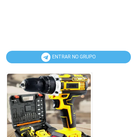
ENTRAR NO GRUPO