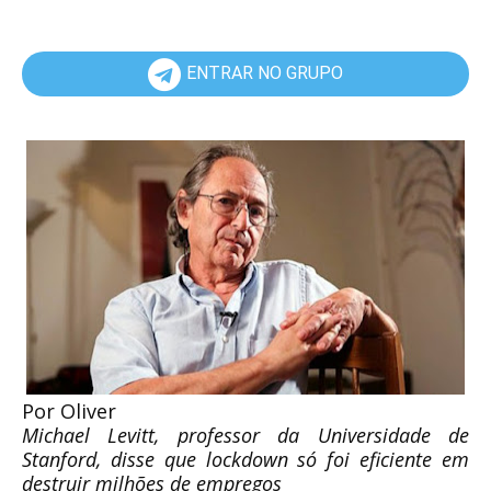
ENTRAR NO GRUPO
Por Oliver
Michael Levitt, professor da Universidade de
Stanford, disse que lockdown só foi eficiente em
destruir milhões de empregos