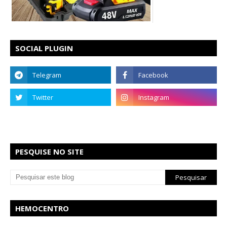
SOCIAL PLUGIN
PESQUISE NO SITE
HEMOCENTRO