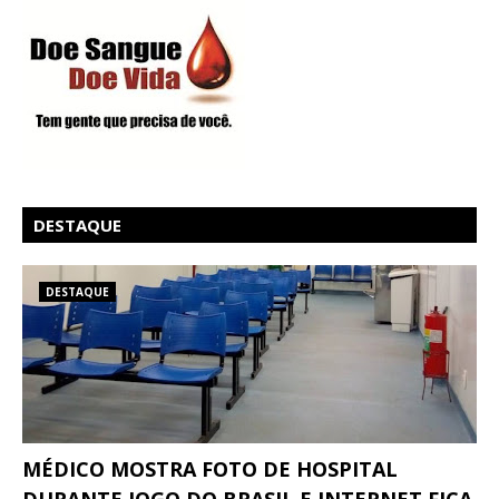
DESTAQUE
DESTAQUE
MÉDICO MOSTRA FOTO DE HOSPITAL