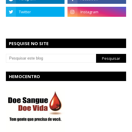
PESQUISE NO SITE
HEMOCENTRO