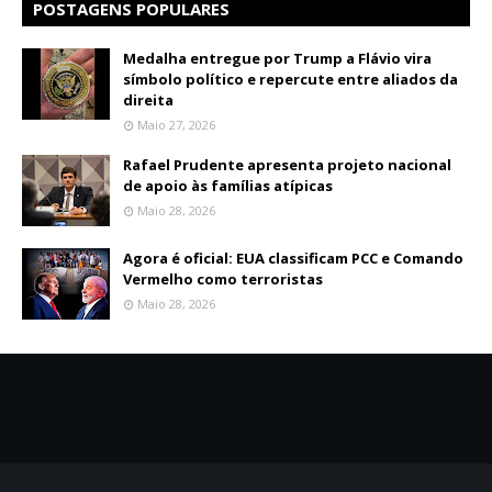
POSTAGENS POPULARES
Medalha entregue por Trump a Flávio vira
símbolo político e repercute entre aliados da
direita
Maio 27, 2026
Rafael Prudente apresenta projeto nacional
de apoio às famílias atípicas
Maio 28, 2026
Agora é oficial: EUA classificam PCC e Comando
Vermelho como terroristas
Maio 28, 2026