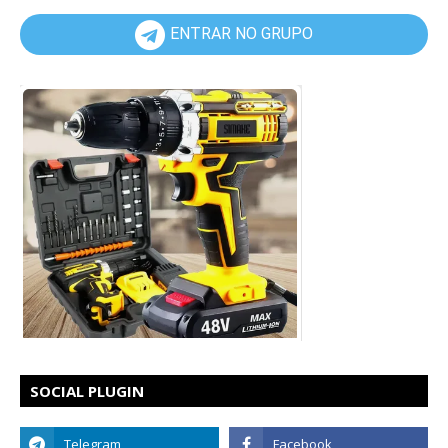
ENTRAR NO GRUPO
SOCIAL PLUGIN