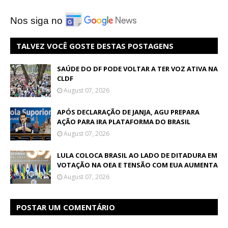
Nos siga no
TALVEZ VOCÊ GOSTE DESTAS POSTAGENS
SAÚDE DO DF PODE VOLTAR A TER VOZ ATIVA NA
CLDF
August 07, 2026
APÓS DECLARAÇÃO DE JANJA, AGU PREPARA
AÇÃO PARA IRA PLATAFORMA DO BRASIL
August 07, 2026
LULA COLOCA BRASIL AO LADO DE DITADURA EM
VOTAÇÃO NA OEA E TENSÃO COM EUA AUMENTA
August 07, 2026
POSTAR UM COMENTÁRIO