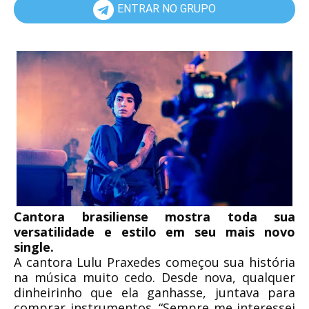
ENTRAR NO GRUPO
Cantora brasiliense mostra toda sua
versatilidade e estilo em seu mais novo
single.
A cantora Lulu Praxedes começou sua história
na música muito cedo. Desde nova, qualquer
dinheirinho que ela ganhasse, juntava para
comprar instrumentos. “Sempre me interessei