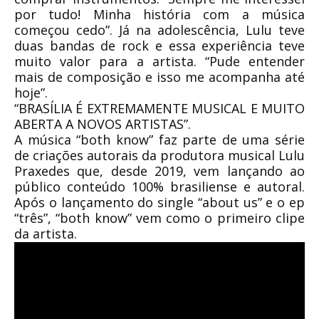
por tudo! Minha história com a música
começou cedo”. Já na adolescência, Lulu teve
duas bandas de rock e essa experiência teve
muito valor para a artista. “Pude entender
mais de composição e isso me acompanha até
hoje”.
“BRASÍLIA É EXTREMAMENTE MUSICAL E MUITO
ABERTA A NOVOS ARTISTAS”.
A música “both know” faz parte de uma série
de criações autorais da produtora musical Lulu
Praxedes que, desde 2019, vem lançando ao
público conteúdo 100% brasiliense e autoral.
Após o lançamento do single “about us” e o ep
“três”, “both know” vem como o primeiro clipe
da artista.