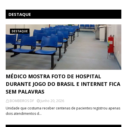
DESTAQUE
DESTAQUE
MÉDICO MOSTRA FOTO DE HOSPITAL
DURANTE JOGO DO BRASIL E INTERNET FICA
SEM PALAVRAS
BOMBEIROS DF
Junho 20, 2026
Unidade que costuma receber centenas de pacientes registrou apenas
dois atendimentos d…