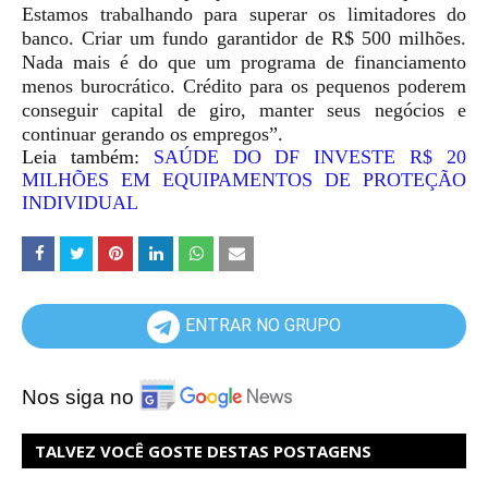
Estamos trabalhando para superar os limitadores do
banco. Criar um fundo garantidor de R$ 500 milhões.
Nada mais é do que um programa de financiamento
menos burocrático. Crédito para os pequenos poderem
conseguir capital de giro, manter seus negócios e
continuar gerando os empregos”.
Leia também:
SAÚDE DO DF INVESTE R$ 20
MILHÕES EM EQUIPAMENTOS DE PROTEÇÃO
INDIVIDUAL
ENTRAR NO GRUPO
Nos siga no
TALVEZ VOCÊ GOSTE DESTAS POSTAGENS