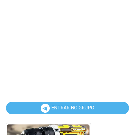
ENTRAR NO GRUPO