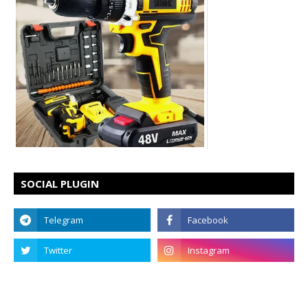
SOCIAL PLUGIN