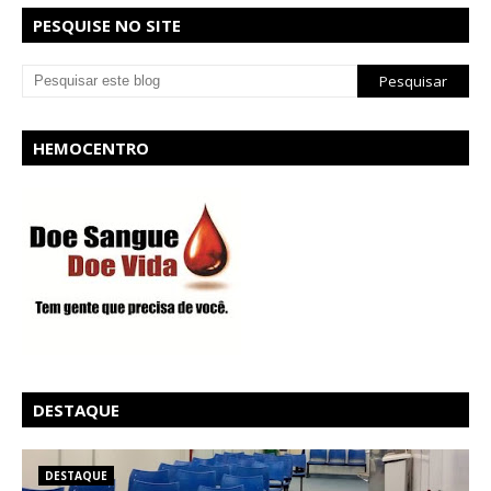
PESQUISE NO SITE
HEMOCENTRO
DESTAQUE
DESTAQUE