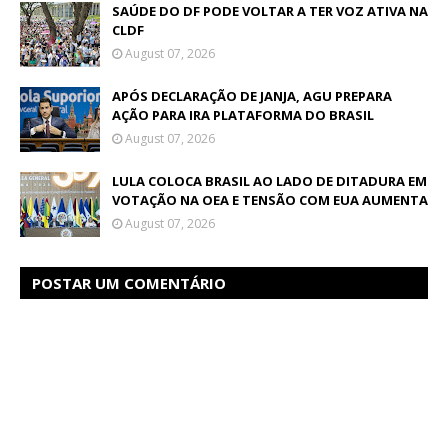
SAÚDE DO DF PODE VOLTAR A TER VOZ ATIVA NA
CLDF
August 07, 2026
APÓS DECLARAÇÃO DE JANJA, AGU PREPARA
AÇÃO PARA IRA PLATAFORMA DO BRASIL
August 07, 2026
LULA COLOCA BRASIL AO LADO DE DITADURA EM
VOTAÇÃO NA OEA E TENSÃO COM EUA AUMENTA
August 07, 2026
POSTAR UM COMENTÁRIO