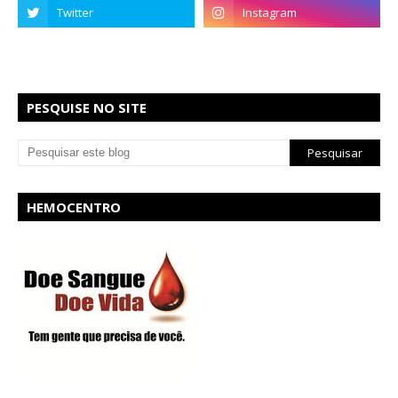
PESQUISE NO SITE
HEMOCENTRO