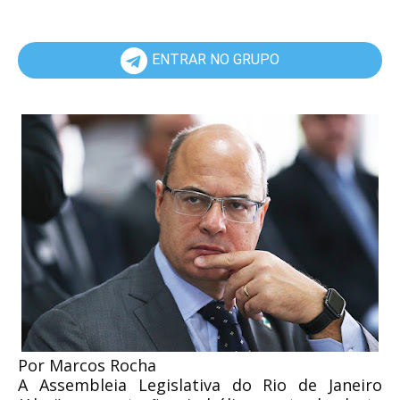
ENTRAR NO GRUPO
Por Marcos Rocha
A Assembleia Legislativa do Rio de Janeiro