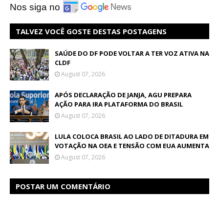
Nos siga no
TALVEZ VOCÊ GOSTE DESTAS POSTAGENS
SAÚDE DO DF PODE VOLTAR A TER VOZ ATIVA NA
CLDF
August 07, 2026
APÓS DECLARAÇÃO DE JANJA, AGU PREPARA
AÇÃO PARA IRA PLATAFORMA DO BRASIL
August 07, 2026
LULA COLOCA BRASIL AO LADO DE DITADURA EM
VOTAÇÃO NA OEA E TENSÃO COM EUA AUMENTA
August 07, 2026
POSTAR UM COMENTÁRIO