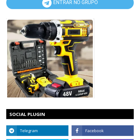
ENTRAR NO GRUPO
SOCIAL PLUGIN