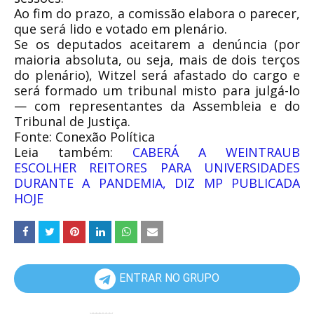
Ao fim do prazo, a comissão elabora o parecer,
que será lido e votado em plenário.
Se os deputados aceitarem a denúncia (por
maioria absoluta, ou seja, mais de dois terços
do plenário), Witzel será afastado do cargo e
será formado um tribunal misto para julgá-lo
— com representantes da Assembleia e do
Tribunal de Justiça.
Fonte: Conexão Política
Leia também:
CABERÁ A WEINTRAUB
ESCOLHER REITORES PARA UNIVERSIDADES
DURANTE A PANDEMIA, DIZ MP PUBLICADA
HOJE
ENTRAR NO GRUPO