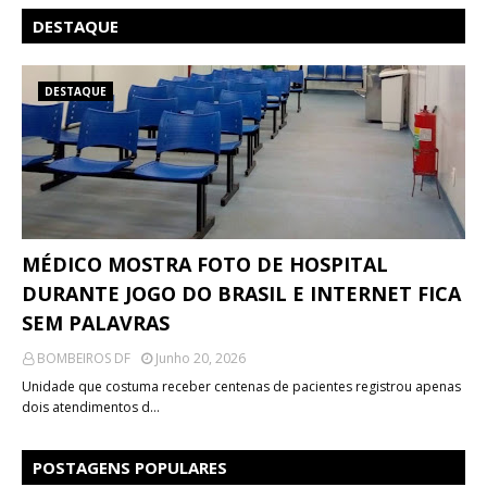
DESTAQUE
DESTAQUE
MÉDICO MOSTRA FOTO DE HOSPITAL
DURANTE JOGO DO BRASIL E INTERNET FICA
SEM PALAVRAS
BOMBEIROS DF
Junho 20, 2026
Unidade que costuma receber centenas de pacientes registrou apenas
dois atendimentos d…
POSTAGENS POPULARES