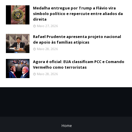
Medalha entregue por Trump a Flávio vira
símbolo político e repercute entre aliados da
direita
Maio 27, 2026
Rafael Prudente apresenta projeto nacional
de apoio às famílias atípicas
Maio 28, 2026
Agora é oficial: EUA classificam PCC e Comando
Vermelho como terroristas
Maio 28, 2026
Home