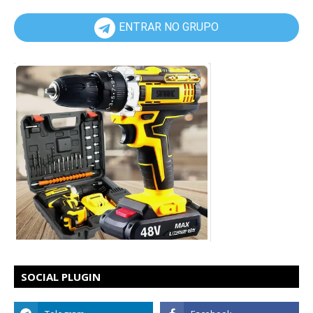
ENTRAR NO GRUPO
SOCIAL PLUGIN