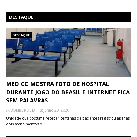
DESTAQUE
DESTAQUE
MÉDICO MOSTRA FOTO DE HOSPITAL
DURANTE JOGO DO BRASIL E INTERNET FICA
SEM PALAVRAS
BOMBEIROS DF
Junho 20, 2026
Unidade que costuma receber centenas de pacientes registrou apenas
dois atendimentos d…