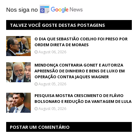
Nos siga no
TALVEZ VOCÊ GOSTE DESTAS POSTAGENS
O DIA QUE SEBASTIÃO COELHO FOI PRESO POR
ORDEM DIRETA DE MORAES
August 06, 2026
MENDONÇA CONTRARIA GONET E AUTORIZA
APREENSÃO DE DINHEIRO E BENS DE LUXO EM
OPERAÇÃO CONTRA JAQUES WAGNER
August 05, 2026
PESQUISA MOSTRA CRESCIMENTO DE FLÁVIO
BOLSONARO E REDUÇÃO DA VANTAGEM DE LULA
August 05, 2026
POSTAR UM COMENTÁRIO