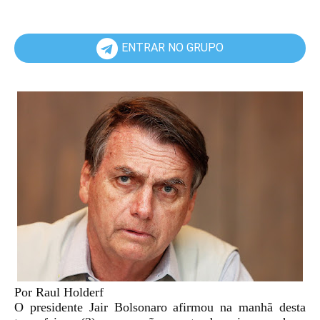
ENTRAR NO GRUPO
Por Raul Holderf
O presidente Jair Bolsonaro afirmou na manhã desta