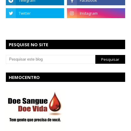
PESQUISE NO SITE
HEMOCENTRO