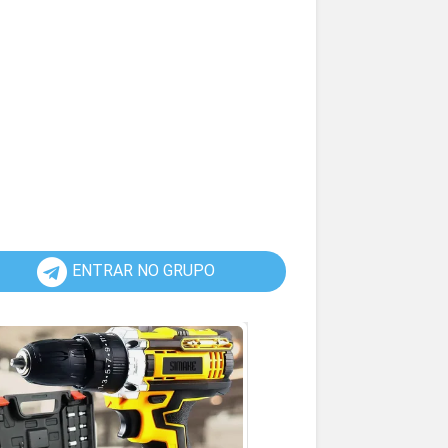
ENTRAR NO GRUPO