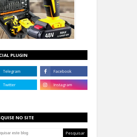
CIAL PLUGIN
SQUISE NO SITE