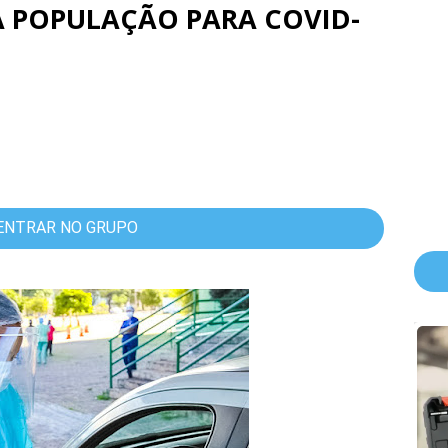
A POPULAÇÃO PARA COVID-
ENTRAR NO GRUPO