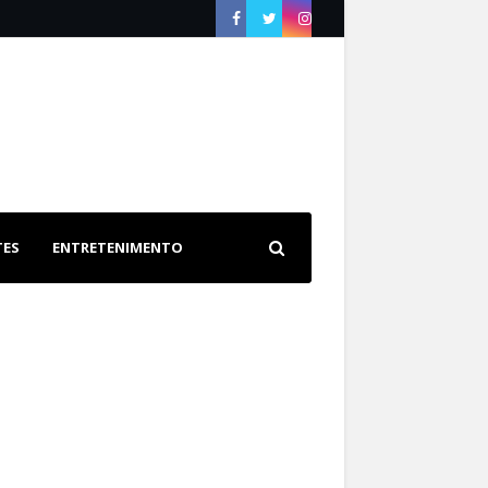
TES
ENTRETENIMENTO