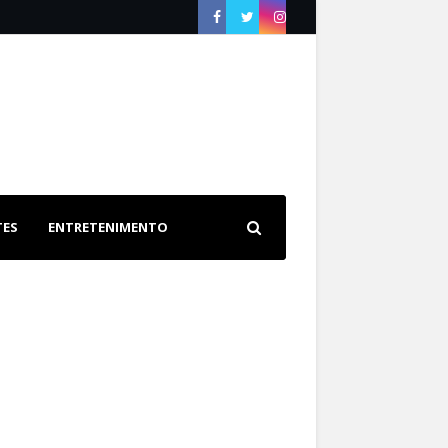
TES
ENTRETENIMENTO