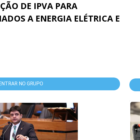
ÇÃO DE IPVA PARA
ADOS A ENERGIA ELÉTRICA E
ENTRAR NO GRUPO