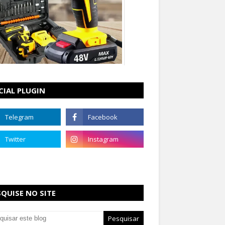
CIAL PLUGIN
SQUISE NO SITE