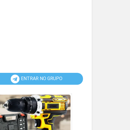
ENTRAR NO GRUPO