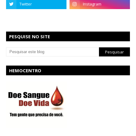
PESQUISE NO SITE
HEMOCENTRO