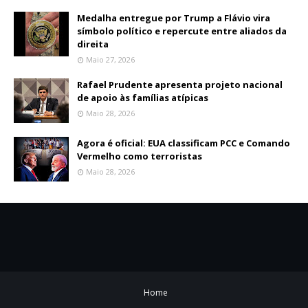
Medalha entregue por Trump a Flávio vira
símbolo político e repercute entre aliados da
direita
Maio 27, 2026
Rafael Prudente apresenta projeto nacional
de apoio às famílias atípicas
Maio 28, 2026
Agora é oficial: EUA classificam PCC e Comando
Vermelho como terroristas
Maio 28, 2026
Home