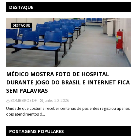
DESTAQUE
DESTAQUE
MÉDICO MOSTRA FOTO DE HOSPITAL
DURANTE JOGO DO BRASIL E INTERNET FICA
SEM PALAVRAS
BOMBEIROS DF
Junho 20, 2026
Unidade que costuma receber centenas de pacientes registrou apenas
dois atendimentos d…
POSTAGENS POPULARES