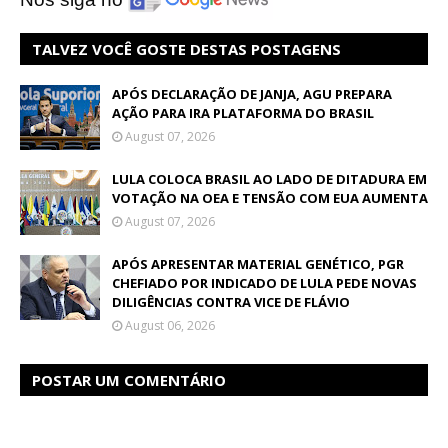
TALVEZ VOCÊ GOSTE DESTAS POSTAGENS
APÓS DECLARAÇÃO DE JANJA, AGU PREPARA
AÇÃO PARA IRA PLATAFORMA DO BRASIL
August 07, 2026
LULA COLOCA BRASIL AO LADO DE DITADURA EM
VOTAÇÃO NA OEA E TENSÃO COM EUA AUMENTA
August 07, 2026
APÓS APRESENTAR MATERIAL GENÉTICO, PGR
CHEFIADO POR INDICADO DE LULA PEDE NOVAS
DILIGÊNCIAS CONTRA VICE DE FLÁVIO
August 06, 2026
POSTAR UM COMENTÁRIO