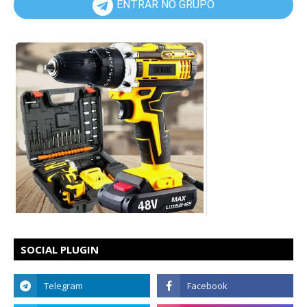
ENTRAR NO GRUPO
SOCIAL PLUGIN