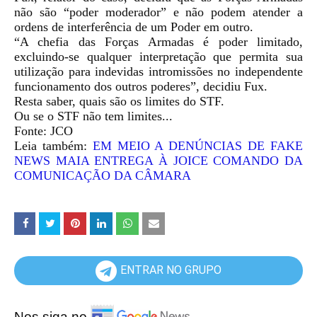
não são “poder moderador” e não podem atender a
ordens de interferência de um Poder em outro.
“A chefia das Forças Armadas é poder limitado,
excluindo-se qualquer interpretação que permita sua
utilização para indevidas intromissões no independente
funcionamento dos outros poderes”, decidiu Fux.
Resta saber, quais são os limites do STF.
Ou se o STF não tem limites...
Fonte: JCO
Leia também:
EM MEIO A DENÚNCIAS DE FAKE
NEWS MAIA ENTREGA À JOICE COMANDO DA
COMUNICAÇÃO DA CÂMARA
ENTRAR NO GRUPO
Nos siga no