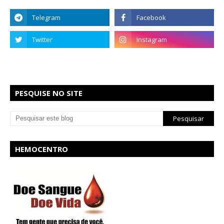
PESQUISE NO SITE
HEMOCENTRO