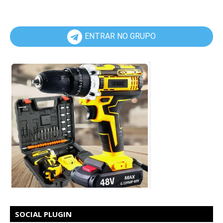
ENTRAR NO GRUPO
SOCIAL PLUGIN