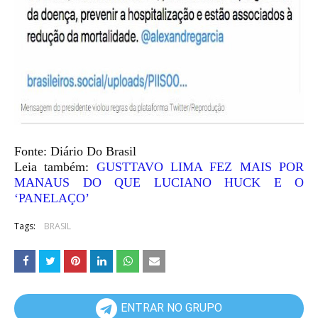
Fonte: Diário Do Brasil
Leia também:
GUSTTAVO LIMA FEZ MAIS POR
MANAUS DO QUE LUCIANO HUCK E O
‘PANELAÇO’
Tags:
BRASIL
ENTRAR NO GRUPO