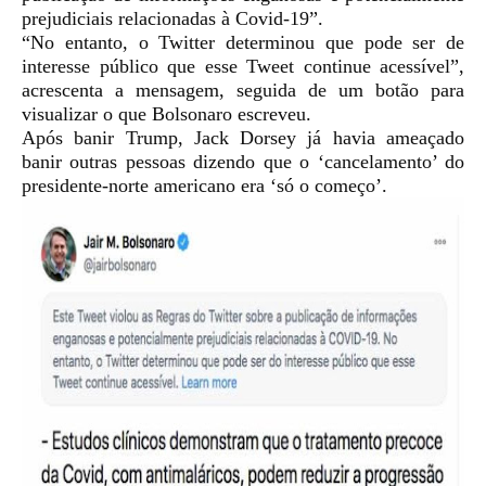
prejudiciais relacionadas à Covid-19”.
“No entanto, o Twitter determinou que pode ser de
interesse público que esse Tweet continue acessível”,
acrescenta a mensagem, seguida de um botão para
visualizar o que Bolsonaro escreveu.
Após banir Trump, Jack Dorsey já havia ameaçado
banir outras pessoas dizendo que o ‘cancelamento’ do
presidente-norte americano era ‘só o começo’.