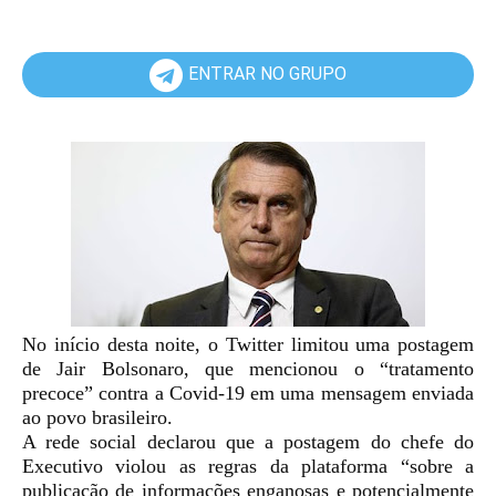
ENTRAR NO GRUPO
No início desta noite, o Twitter limitou uma postagem
de Jair Bolsonaro, que mencionou o “tratamento
precoce” contra a Covid-19 em uma mensagem enviada
ao povo brasileiro.
A rede social declarou que a postagem do chefe do
Executivo violou as regras da plataforma “sobre a
publicação de informações enganosas e potencialmente