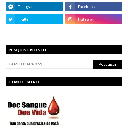
PESQUISE NO SITE
HEMOCENTRO