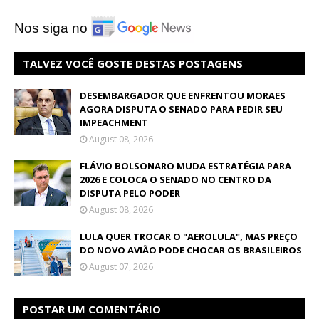
Nos siga no
TALVEZ VOCÊ GOSTE DESTAS POSTAGENS
DESEMBARGADOR QUE ENFRENTOU MORAES
AGORA DISPUTA O SENADO PARA PEDIR SEU
IMPEACHMENT
August 08, 2026
FLÁVIO BOLSONARO MUDA ESTRATÉGIA PARA
2026 E COLOCA O SENADO NO CENTRO DA
DISPUTA PELO PODER
August 08, 2026
LULA QUER TROCAR O "AEROLULA", MAS PREÇO
DO NOVO AVIÃO PODE CHOCAR OS BRASILEIROS
August 07, 2026
POSTAR UM COMENTÁRIO