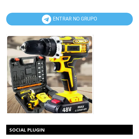
ENTRAR NO GRUPO
SOCIAL PLUGIN