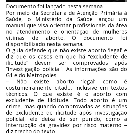
Documento foi lançado nesta semana
Por meio da Secretaria de Atenção Primária à
Saúde, o Ministério da Saúde lançou um
manual que visa orientar profissionais da área
no atendimento e orientação de mulheres
vítimas de aborto. O documento foi
disponibilizado nesta semana.
O guia defende que não existe aborto ‘legal’ e
diz que os casos em que há “excludente de
ilicitude” devem ser comprovados após
“investigação policial”. As informações são do
G1 e do Metrópoles.
– Não existe aborto ‘legal’ como é
costumeiramente citado, inclusive em textos
técnicos. O que existe é o aborto com
excludente de ilicitude. Todo aborto é um
crime, mas quando comprovadas as situações
de excludente de ilicitude após investigação
policial, ele deixa de ser punido, como a
interrupção da gravidez por risco materno –
diz trecho do texto.