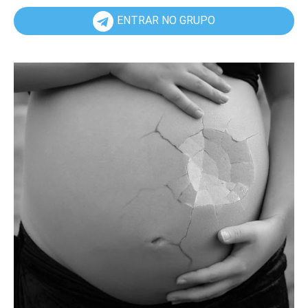
ENTRAR NO GRUPO