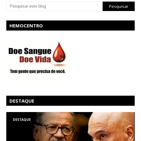
HEMOCENTRO
DESTAQUE
DESTAQUE