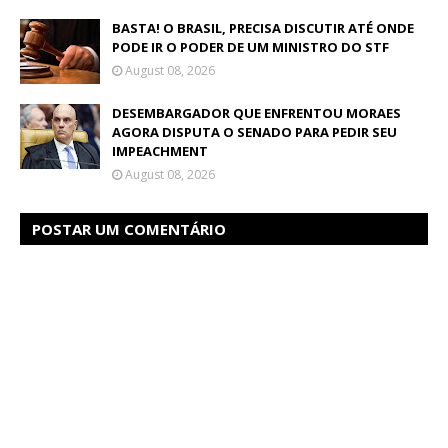
BASTA! O BRASIL, PRECISA DISCUTIR ATÉ ONDE
PODE IR O PODER DE UM MINISTRO DO STF
August 08, 2026
DESEMBARGADOR QUE ENFRENTOU MORAES
AGORA DISPUTA O SENADO PARA PEDIR SEU
IMPEACHMENT
August 08, 2026
POSTAR UM COMENTÁRIO