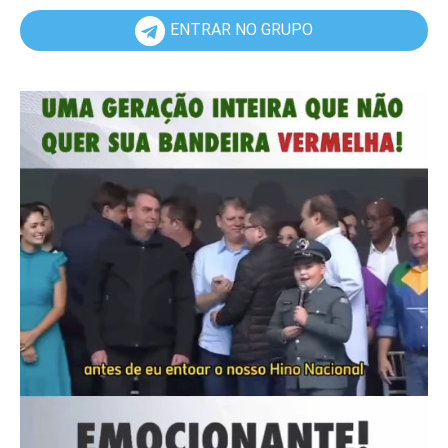
ENTRAR NO GRUPO