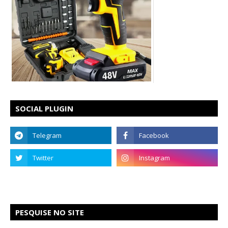
SOCIAL PLUGIN
PESQUISE NO SITE