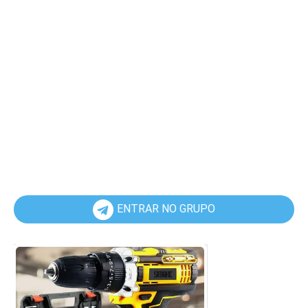
ENTRAR NO GRUPO