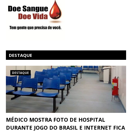
DESTAQUE
DESTAQUE
MÉDICO MOSTRA FOTO DE HOSPITAL
DURANTE JOGO DO BRASIL E INTERNET FICA