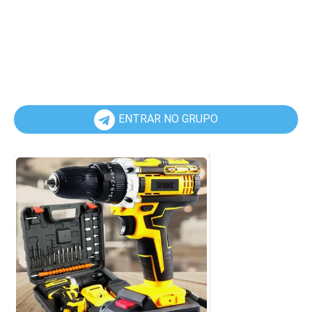
ENTRAR NO GRUPO