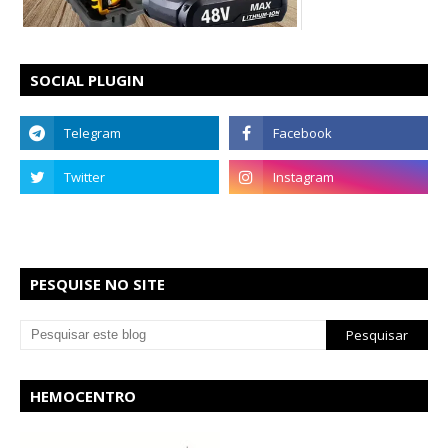
SOCIAL PLUGIN
PESQUISE NO SITE
HEMOCENTRO