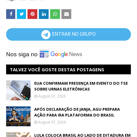
ENTRAR NO GRUPO
Nos siga no
TALVEZ VOCÊ GOSTE DESTAS POSTAGENS
EUA CONFIRMAM PRESENÇA EM EVENTO DO TSE
SOBRE URNAS ELETRÔNICAS
August 07, 2026
APÓS DECLARAÇÃO DE JANJA, AGU PREPARA
AÇÃO PARA IRA PLATAFORMA DO BRASIL
August 07, 2026
LULA COLOCA BRASIL AO LADO DE DITADURA EM