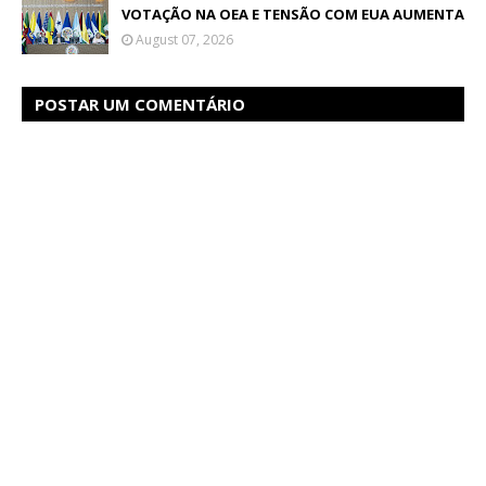
VOTAÇÃO NA OEA E TENSÃO COM EUA AUMENTA
August 07, 2026
POSTAR UM COMENTÁRIO