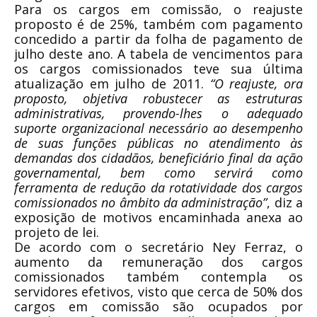
Para os cargos em comissão, o reajuste
proposto é de 25%, também com pagamento
concedido a partir da folha de pagamento de
julho deste ano. A tabela de vencimentos para
os cargos comissionados teve sua última
atualização em julho de 2011.
“O reajuste, ora
proposto, objetiva robustecer as estruturas
administrativas, provendo-lhes o adequado
suporte organizacional necessário ao desempenho
de suas funções públicas no atendimento às
demandas dos cidadãos, beneficiário final da ação
governamental, bem como servirá como
ferramenta de redução da rotatividade dos cargos
comissionados no âmbito da administração”
, diz a
exposição de motivos encaminhada anexa ao
projeto de lei.
De acordo com o secretário Ney Ferraz, o
aumento da remuneração dos cargos
comissionados também contempla os
servidores efetivos, visto que cerca de 50% dos
cargos em comissão são ocupados por