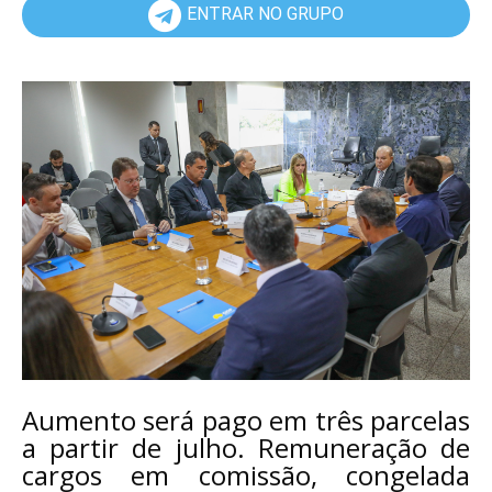
ENTRAR NO GRUPO
Aumento será pago em três parcelas
a partir de julho. Remuneração de
cargos em comissão, congelada