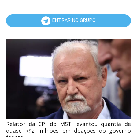
ENTRAR NO GRUPO
Relator da CPI do MST levantou quantia de
quase R$2 milhões em doações do governo