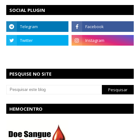
SOCIAL PLUGIN
PESQUISE NO SITE
HEMOCENTRO