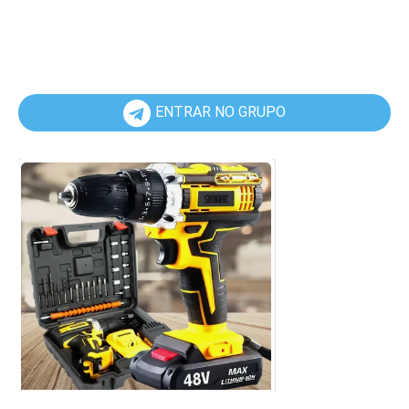
ENTRAR NO GRUPO