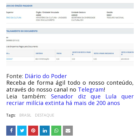
Fonte:
Diário do Poder
Receba de forma ágil todo o nosso conteúdo,
através do nosso canal no
Telegram
!
Leia também:
Senador diz que Lula quer
recriar milícia extinta há mais de 200 anos
Tags:
BRASIL
DESTAQUE