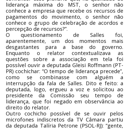
liderança máxima do MST, o senhor não
conhece a empresa que recebe os recursos de
pagamentos do movimento, o senhor não
conhece o grupo de celebração de acordos e
percepção de recursos?”.
O questionamento de Salles foi,
aparentemente, um dos momentos mais
desgastantes para a base do governo.
Enquanto o relator contextualizava as
questões sobre a associação em tela foi
possível ouvir a deputada Gleisi Roffmann (PT-
PR) cochichar: “O tempo de liderança precede”,
como se combinasse com alguém a
interrupção da fala de Salles. Dito e feito: a
deputada, logo, ergueu a voz e solicitou ao
presidente da Comissão seu tempo de
liderança, que foi negado em observância ao
direito do relator.
Outro cochicho possível de se ouvir pelos
microfones indiscretos da TV Câmara partiu
da deputada Talíria Petrone (PSOL-RJ): “gente,