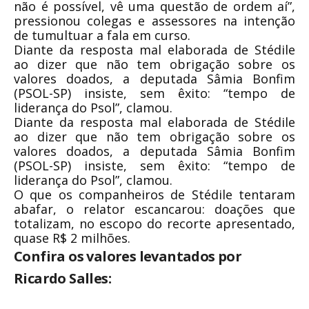
não é possível, vê uma questão de ordem aí”,
pressionou colegas e assessores na intenção
de tumultuar a fala em curso.
Diante da resposta mal elaborada de Stédile
ao dizer que não tem obrigação sobre os
valores doados, a deputada Sâmia Bonfim
(PSOL-SP) insiste, sem êxito: “tempo de
liderança do Psol”, clamou.
Diante da resposta mal elaborada de Stédile
ao dizer que não tem obrigação sobre os
valores doados, a deputada Sâmia Bonfim
(PSOL-SP) insiste, sem êxito: “tempo de
liderança do Psol”, clamou.
O que os companheiros de Stédile tentaram
abafar, o relator escancarou: doações que
totalizam, no escopo do recorte apresentado,
quase R$ 2 milhões.
Confira os valores levantados por
Ricardo Salles: