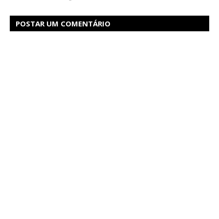
POSTAR UM COMENTÁRIO