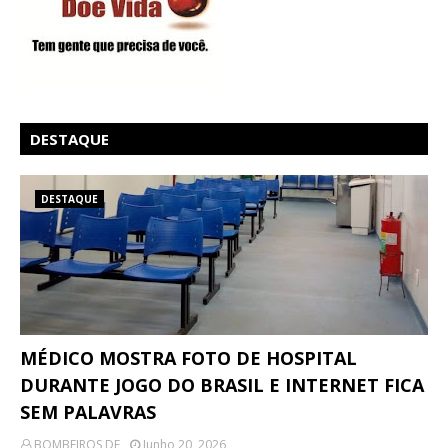
DESTAQUE
DESTAQUE
MÉDICO MOSTRA FOTO DE HOSPITAL
DURANTE JOGO DO BRASIL E INTERNET FICA
SEM PALAVRAS
BOMBEIROS DF
Junho 20, 2026