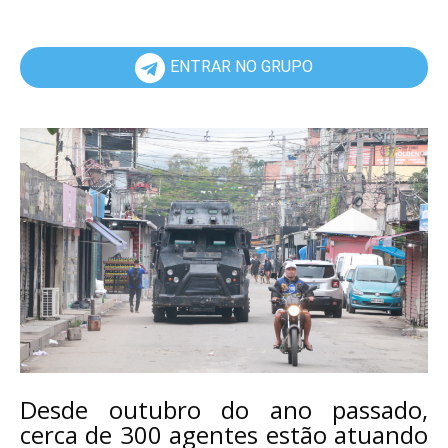
ENTRAR NO GRUPO
Desde outubro do ano passado,
cerca de 300 agentes estão atuando