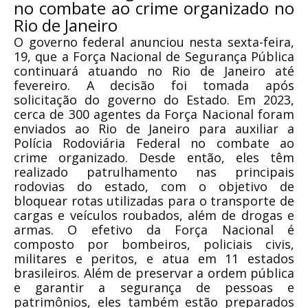
no combate ao crime organizado no
Rio de Janeiro
O governo federal anunciou nesta sexta-feira,
19, que a Força Nacional de Segurança Pública
continuará atuando no Rio de Janeiro até
fevereiro. A decisão foi tomada após
solicitação do governo do Estado. Em 2023,
cerca de 300 agentes da Força Nacional foram
enviados ao Rio de Janeiro para auxiliar a
Polícia Rodoviária Federal no combate ao
crime organizado. Desde então, eles têm
realizado patrulhamento nas principais
rodovias do estado, com o objetivo de
bloquear rotas utilizadas para o transporte de
cargas e veículos roubados, além de drogas e
armas. O efetivo da Força Nacional é
composto por bombeiros, policiais civis,
militares e peritos, e atua em 11 estados
brasileiros. Além de preservar a ordem pública
e garantir a segurança de pessoas e
patrimônios, eles também estão preparados