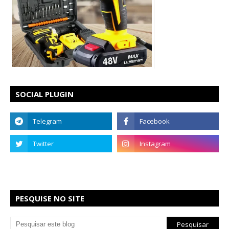
SOCIAL PLUGIN
PESQUISE NO SITE