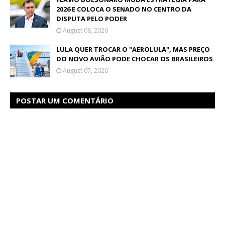
2026 E COLOCA O SENADO NO CENTRO DA
DISPUTA PELO PODER
August 08, 2026
LULA QUER TROCAR O "AEROLULA", MAS PREÇO
DO NOVO AVIÃO PODE CHOCAR OS BRASILEIROS
August 07, 2026
POSTAR UM COMENTÁRIO