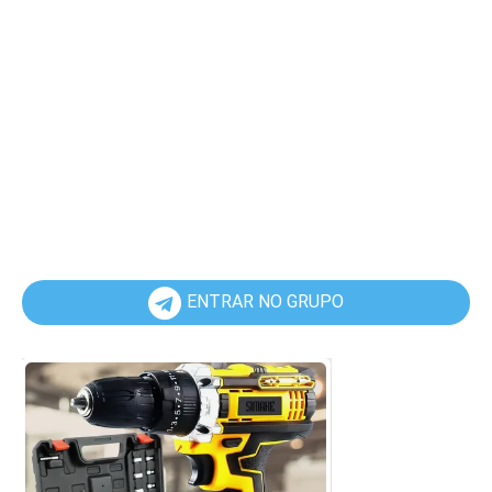
ENTRAR NO GRUPO