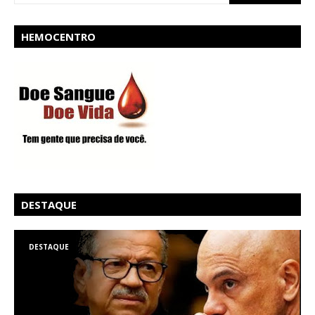
HEMOCENTRO
DESTAQUE
DESTAQUE