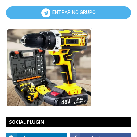
ENTRAR NO GRUPO
SOCIAL PLUGIN