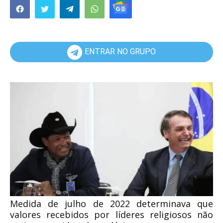
ENTRAR NO GRUPO
Medida de julho de 2022 determinava que
valores recebidos por líderes religiosos não