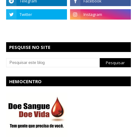
PESQUISE NO SITE
HEMOCENTRO