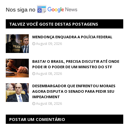
Nos siga no
TALVEZ VOCÊ GOSTE DESTAS POSTAGENS
MENDONÇA ENQUADRA A POLÍCIA FEDERAL
August 09, 2026
BASTA! O BRASIL, PRECISA DISCUTIR ATÉ ONDE
PODE IR O PODER DE UM MINISTRO DO STF
August 08, 2026
DESEMBARGADOR QUE ENFRENTOU MORAES
AGORA DISPUTA O SENADO PARA PEDIR SEU
IMPEACHMENT
August 08, 2026
POSTAR UM COMENTÁRIO