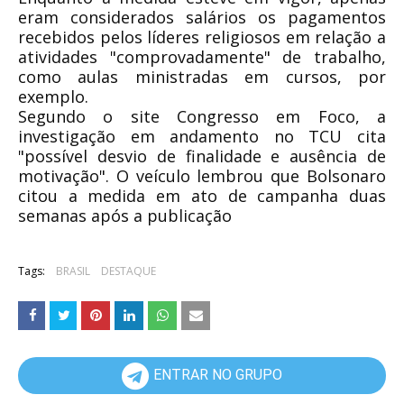
eram considerados salários os pagamentos
recebidos pelos líderes religiosos em relação a
atividades "comprovadamente" de trabalho,
como aulas ministradas em cursos, por
exemplo.
Segundo o site Congresso em Foco, a
investigação em andamento no TCU cita
"possível desvio de finalidade e ausência de
motivação". O veículo lembrou que Bolsonaro
citou a medida em ato de campanha duas
semanas após a publicação
Tags:
BRASIL
DESTAQUE
ENTRAR NO GRUPO