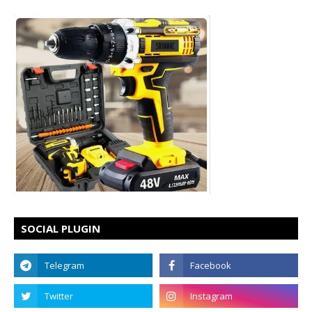
SOCIAL PLUGIN