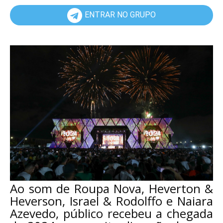
ENTRAR NO GRUPO
Ao som de Roupa Nova, Heverton &
Heverson, Israel & Rodolffo e Naiara
Azevedo, público recebeu a chegada