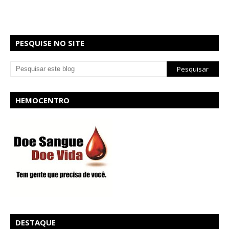
PESQUISE NO SITE
HEMOCENTRO
DESTAQUE