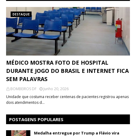
DESTAQUE
MÉDICO MOSTRA FOTO DE HOSPITAL
DURANTE JOGO DO BRASIL E INTERNET FICA
SEM PALAVRAS
BOMBEIROS DF
Junho 20, 2026
Unidade que costuma receber centenas de pacientes registrou apenas
dois atendimentos d…
POSTAGENS POPULARES
Medalha entregue por Trump a Flávio vira