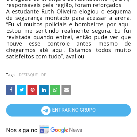
responsáveis pela região, foram reforçados.
A estudante Ruth Oliveira elogiou o esquema
de segurança montado para acessar a arena.
“Eu vi muitos policiais e bombeiros por aqui.
Estou me sentindo realmente segura. Eu fui
revistada quando entrei, então pude ver que
houve esse controle antes mesmo de
chegarmos até aqui. Estamos todos muito
satisfeitos com tudo”, avaliou.
Tags:
DESTAQUE
DF
ENTRAR NO GRUPO
Nos siga no