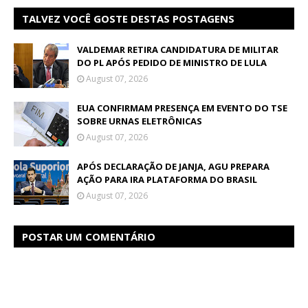
TALVEZ VOCÊ GOSTE DESTAS POSTAGENS
VALDEMAR RETIRA CANDIDATURA DE MILITAR
DO PL APÓS PEDIDO DE MINISTRO DE LULA
August 07, 2026
EUA CONFIRMAM PRESENÇA EM EVENTO DO TSE
SOBRE URNAS ELETRÔNICAS
August 07, 2026
APÓS DECLARAÇÃO DE JANJA, AGU PREPARA
AÇÃO PARA IRA PLATAFORMA DO BRASIL
August 07, 2026
POSTAR UM COMENTÁRIO