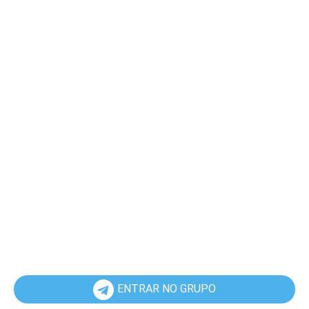
ENTRAR NO GRUPO