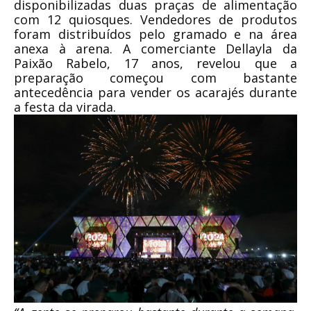
disponibilizadas duas praças de alimentação
com 12 quiosques. Vendedores de produtos
foram distribuídos pelo gramado e na área
anexa à arena. A comerciante Dellayla da
Paixão Rabelo, 17 anos, revelou que a
preparação começou com bastante
antecedência para vender os acarajés durante
a festa da virada.