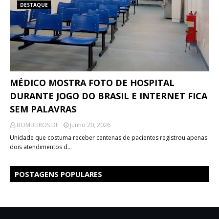
DESTAQUE
MÉDICO MOSTRA FOTO DE HOSPITAL
DURANTE JOGO DO BRASIL E INTERNET FICA
SEM PALAVRAS
BOMBEIROS DF
Junho 20, 2026
Unidade que costuma receber centenas de pacientes registrou apenas
dois atendimentos d…
POSTAGENS POPULARES