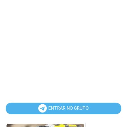
ENTRAR NO GRUPO