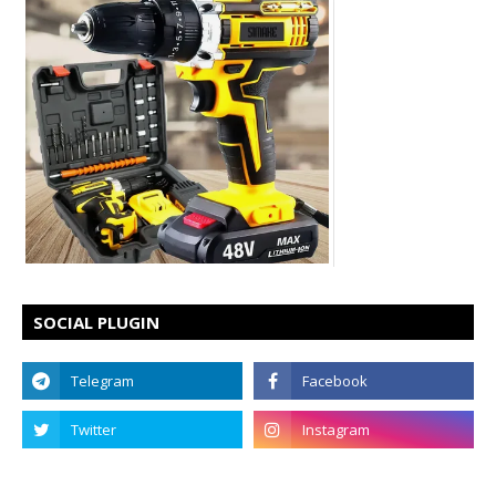
SOCIAL PLUGIN