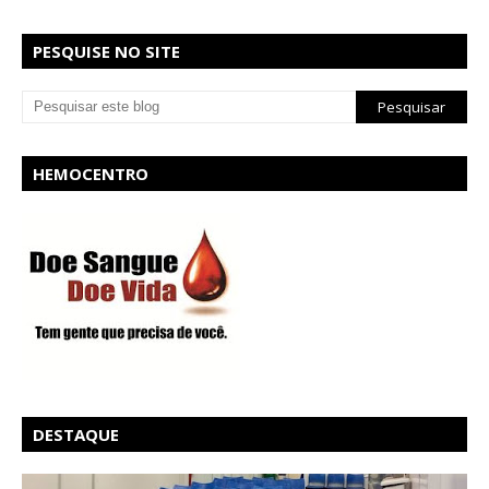
PESQUISE NO SITE
HEMOCENTRO
DESTAQUE