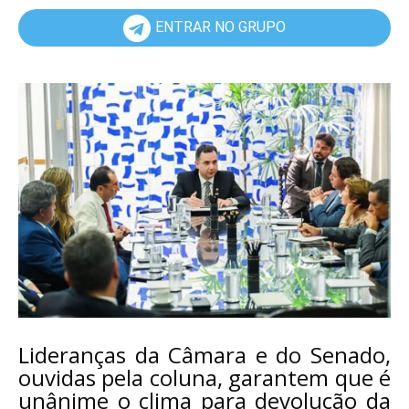
ENTRAR NO GRUPO
Lideranças da Câmara e do Senado,
ouvidas pela coluna, garantem que é
unânime o clima para devolução da