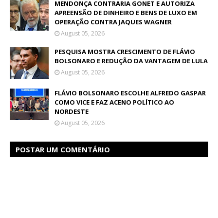
MENDONÇA CONTRARIA GONET E AUTORIZA
APREENSÃO DE DINHEIRO E BENS DE LUXO EM
OPERAÇÃO CONTRA JAQUES WAGNER
August 05, 2026
PESQUISA MOSTRA CRESCIMENTO DE FLÁVIO
BOLSONARO E REDUÇÃO DA VANTAGEM DE LULA
August 05, 2026
FLÁVIO BOLSONARO ESCOLHE ALFREDO GASPAR
COMO VICE E FAZ ACENO POLÍTICO AO
NORDESTE
August 05, 2026
POSTAR UM COMENTÁRIO