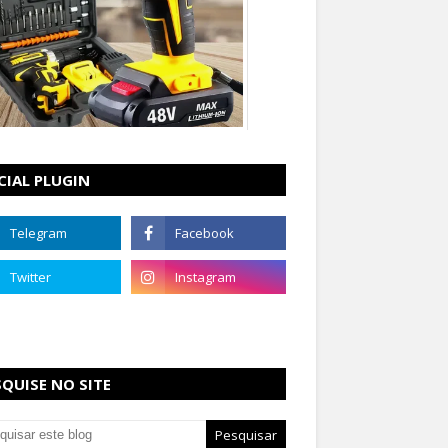
CIAL PLUGIN
SQUISE NO SITE