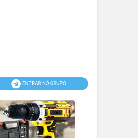
ENTRAR NO GRUPO