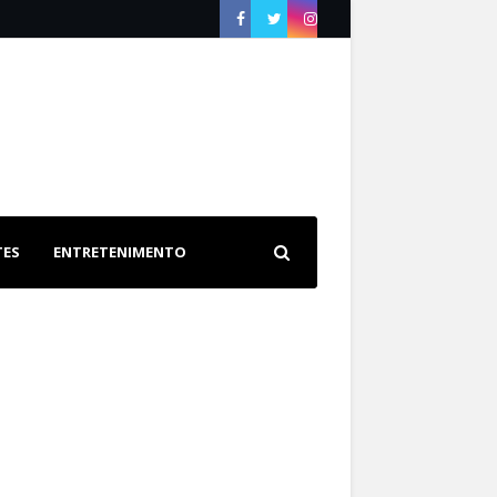
TES
ENTRETENIMENTO