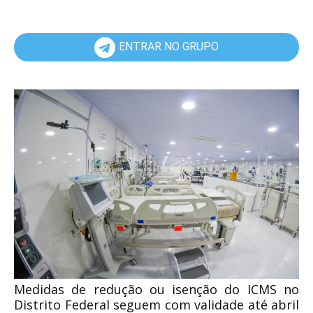
ENTRAR NO GRUPO
Medidas de redução ou isenção do ICMS no
Distrito Federal seguem com validade até abril