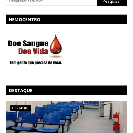
HEMOCENTRO
DESTAQUE
DESTAQUE