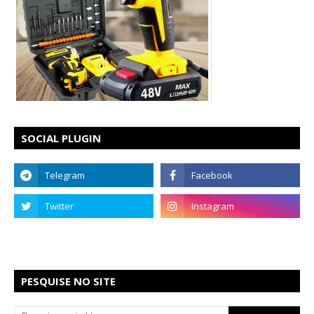
SOCIAL PLUGIN
PESQUISE NO SITE