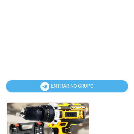
ENTRAR NO GRUPO