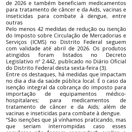
de 2026 e também beneficiam medicamentos
para tratamento de câncer e da Aids, vacinas e
inseticidas para combate à dengue, entre
outras
Pelo menos 42 medidas de redução ou isenção
do Imposto sobre Circulação de Mercadorias e
Serviços (ICMS) no Distrito Federal seguem
com validade até abril de 2026. Os produtos
atingidos foram listados no Decreto
Legislativo nº 2.442, publicado no Diário Oficial
do Distrito Federal desta sexta-feira (3).
Entre os destaques, há medidas que impactam
no dia a dia da saúde pública local. É o caso da
isenção integral da cobrança do imposto para
importação de equipamentos médico-
hospitalares; para medicamentos de
tratamento de câncer e da Aids; além de
vacinas e inseticidas para combate à dengue.
“São isenções que já vínhamos praticando, mas
que seriam interrompidas caso esses