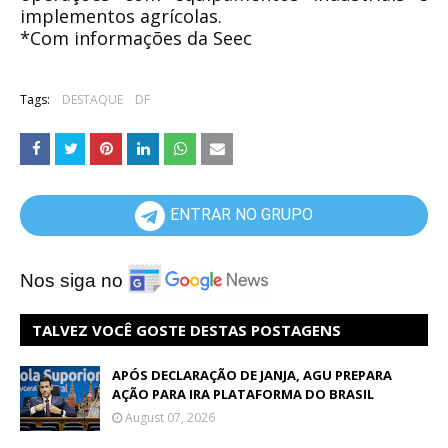
implementos agrícolas.
*Com informações da Seec
Tags:
DESTAQUE
DF
ENTRAR NO GRUPO
Nos siga no
TALVEZ VOCÊ GOSTE DESTAS POSTAGENS
APÓS DECLARAÇÃO DE JANJA, AGU PREPARA
AÇÃO PARA IRA PLATAFORMA DO BRASIL
August 07, 2026