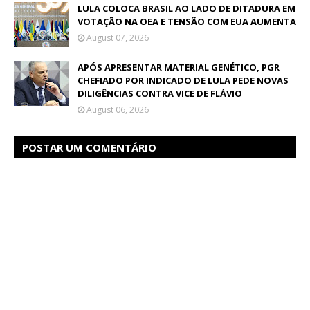
LULA COLOCA BRASIL AO LADO DE DITADURA EM
VOTAÇÃO NA OEA E TENSÃO COM EUA AUMENTA
August 07, 2026
APÓS APRESENTAR MATERIAL GENÉTICO, PGR
CHEFIADO POR INDICADO DE LULA PEDE NOVAS
DILIGÊNCIAS CONTRA VICE DE FLÁVIO
August 06, 2026
POSTAR UM COMENTÁRIO