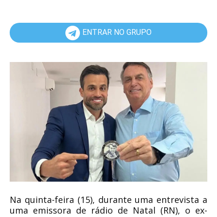
ENTRAR NO GRUPO
Na quinta-feira (15), durante uma entrevista a
uma emissora de rádio de Natal (RN), o ex-