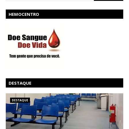
HEMOCENTRO
DESTAQUE
DESTAQUE