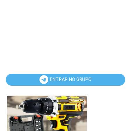
ENTRAR NO GRUPO