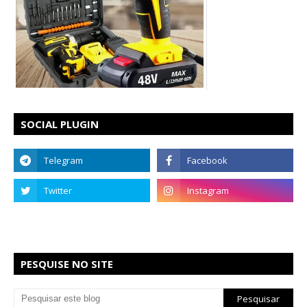
SOCIAL PLUGIN
PESQUISE NO SITE