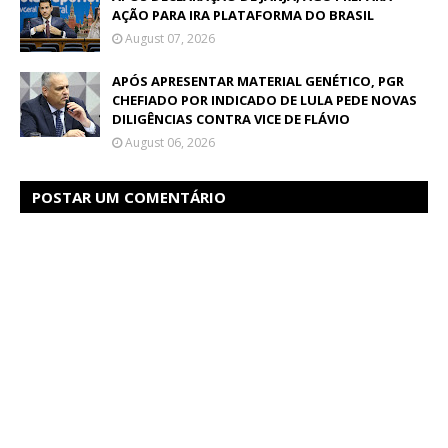
AÇÃO PARA IRA PLATAFORMA DO BRASIL
August 07, 2026
APÓS APRESENTAR MATERIAL GENÉTICO, PGR
CHEFIADO POR INDICADO DE LULA PEDE NOVAS
DILIGÊNCIAS CONTRA VICE DE FLÁVIO
August 06, 2026
POSTAR UM COMENTÁRIO