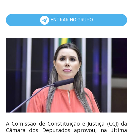
ENTRAR NO GRUPO
A Comissão de Constituição e Justiça (CCJ) da
Câmara dos Deputados aprovou, na última