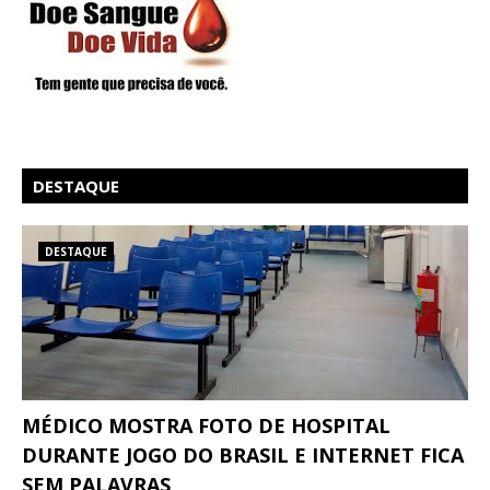
DESTAQUE
DESTAQUE
MÉDICO MOSTRA FOTO DE HOSPITAL
DURANTE JOGO DO BRASIL E INTERNET FICA
SEM PALAVRAS