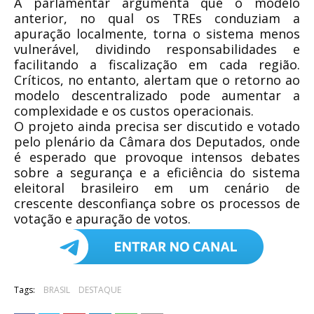
A parlamentar argumenta que o modelo
anterior, no qual os TREs conduziam a
apuração localmente, torna o sistema menos
vulnerável, dividindo responsabilidades e
facilitando a fiscalização em cada região.
Críticos, no entanto, alertam que o retorno ao
modelo descentralizado pode aumentar a
complexidade e os custos operacionais.
O projeto ainda precisa ser discutido e votado
pelo plenário da Câmara dos Deputados, onde
é esperado que provoque intensos debates
sobre a segurança e a eficiência do sistema
eleitoral brasileiro em um cenário de
crescente desconfiança sobre os processos de
votação e apuração de votos.
Tags:
BRASIL
DESTAQUE