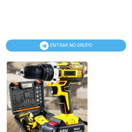
ENTRAR NO GRUPO