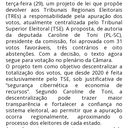
terça-feira (29), um projeto de lei que propõe
devolver aos Tribunais Regionais Eleitorais
(TREs) a responsabilidade pela apuração dos
votos, atualmente centralizada pelo Tribunal
Superior Eleitoral (TSE). A proposta, de autoria
da deputada Caroline de Toni (PL-SC),
presidente da comissão, foi aprovada com 31
votos favoráveis, três contrários e oito
abstenções. Com a decisão, o texto agora
segue para votação no plenário da Câmara.
O projeto tem como objetivo descentralizar a
totalização dos votos, que desde 2020 é feita
exclusivamente pelo TSE, sob justificativa de
“segurança cibernética e economia de
recursos”. Segundo Caroline de Toni, a
descentralização pode trazer maior
transparência e fortalecer a confiança no
sistema eleitoral, ao permitir que a apuração
ocorra regionalmente, aproximando o
processo dos eleitores de cada estado.