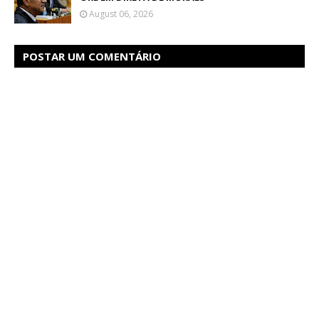
August 06, 2026
POSTAR UM COMENTÁRIO