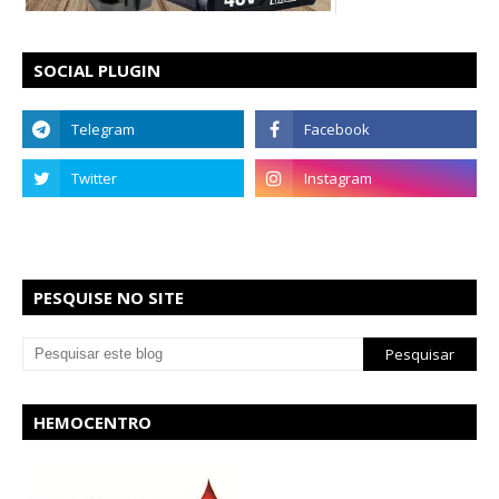
SOCIAL PLUGIN
PESQUISE NO SITE
HEMOCENTRO