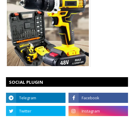
SOCIAL PLUGIN