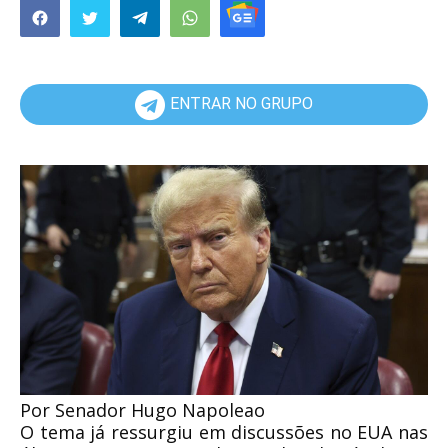
ENTRAR NO GRUPO
Por Senador Hugo Napoleao
O tema já ressurgiu em discussões no EUA nas