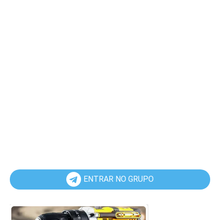
ENTRAR NO GRUPO