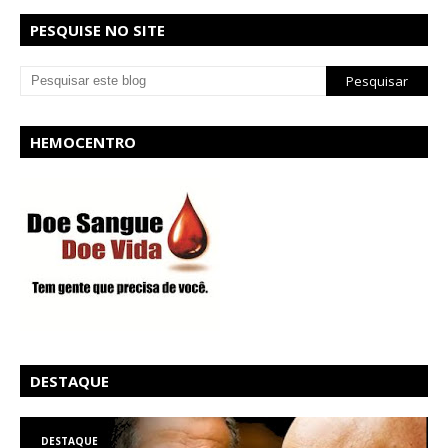
PESQUISE NO SITE
HEMOCENTRO
DESTAQUE
DESTAQUE