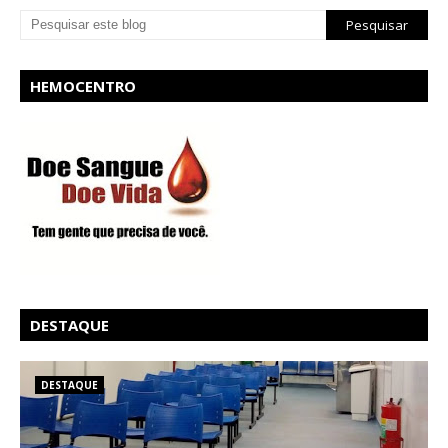
HEMOCENTRO
DESTAQUE
DESTAQUE