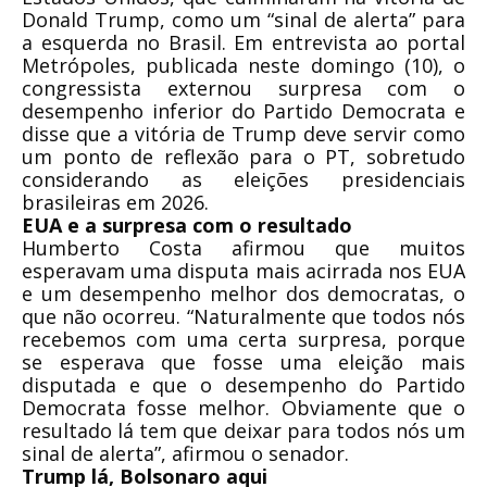
Donald Trump, como um “sinal de alerta” para
a esquerda no Brasil. Em entrevista ao portal
Metrópoles, publicada neste domingo (10), o
congressista externou surpresa com o
desempenho inferior do Partido Democrata e
disse que a vitória de Trump deve servir como
um ponto de reflexão para o PT, sobretudo
considerando as eleições presidenciais
brasileiras em 2026.
EUA e a surpresa com o resultado
Humberto Costa afirmou que muitos
esperavam uma disputa mais acirrada nos EUA
e um desempenho melhor dos democratas, o
que não ocorreu. “Naturalmente que todos nós
recebemos com uma certa surpresa, porque
se esperava que fosse uma eleição mais
disputada e que o desempenho do Partido
Democrata fosse melhor. Obviamente que o
resultado lá tem que deixar para todos nós um
sinal de alerta”, afirmou o senador.
Trump lá, Bolsonaro aqui