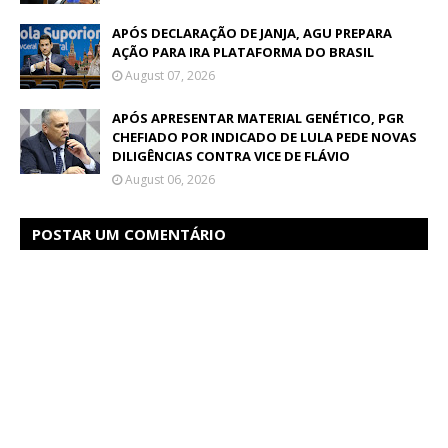
APÓS DECLARAÇÃO DE JANJA, AGU PREPARA
AÇÃO PARA IRA PLATAFORMA DO BRASIL
August 07, 2026
APÓS APRESENTAR MATERIAL GENÉTICO, PGR
CHEFIADO POR INDICADO DE LULA PEDE NOVAS
DILIGÊNCIAS CONTRA VICE DE FLÁVIO
August 06, 2026
POSTAR UM COMENTÁRIO