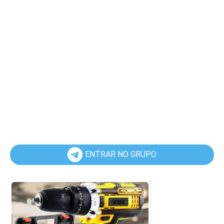
ENTRAR NO GRUPO