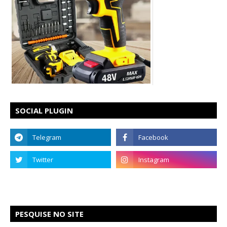
SOCIAL PLUGIN
PESQUISE NO SITE