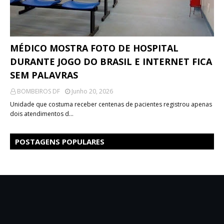
MÉDICO MOSTRA FOTO DE HOSPITAL
DURANTE JOGO DO BRASIL E INTERNET FICA
SEM PALAVRAS
BOMBEIROS DF
Junho 20, 2026
Unidade que costuma receber centenas de pacientes registrou apenas
dois atendimentos d…
POSTAGENS POPULARES