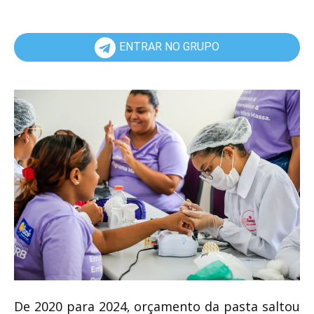
ENTRAR NO GRUPO
De 2020 para 2024, orçamento da pasta saltou