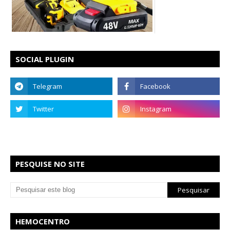
SOCIAL PLUGIN
PESQUISE NO SITE
HEMOCENTRO