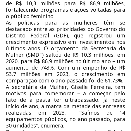
de R$ 10,3 milhões para R$ 86,9 milhões,
fortalecendo programas e ações voltadas para
o público feminino
As políticas para as mulheres têm se
destacado entre as prioridades do Governo do
Distrito Federal (GDF), que registrou um
crescimento expressivo em investimentos nos
últimos anos. O orçamento da Secretaria da
Mulher (SMDF) saltou de R$ 10,3 milhões, em
2020, para R$ 86,9 milhões no último ano – um
aumento de 743%. Com um empenho de R$
53,7 milhões em 2023, o crescimento em
comparação com o ano passado foi de 61,73%.
A secretária da Mulher, Giselle Ferreira, tem
motivos para comemorar – a começar pelo
fato de a pasta ter ultrapassado, já neste
início de ano, a marca da metade das entregas
realizadas em 2023. “Saímos de 14
equipamentos públicos, no ano passado, para
30 unidades”, enumera.