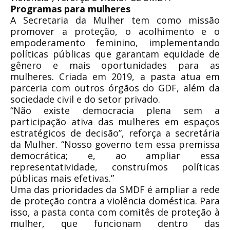
Programas para mulheres
A Secretaria da Mulher tem como missão
promover a proteção, o acolhimento e o
empoderamento feminino, implementando
políticas públicas que garantam equidade de
gênero e mais oportunidades para as
mulheres. Criada em 2019, a pasta atua em
parceria com outros órgãos do GDF, além da
sociedade civil e do setor privado.
“Não existe democracia plena sem a
participação ativa das mulheres em espaços
estratégicos de decisão”, reforça a secretária
da Mulher. “Nosso governo tem essa premissa
democrática; e, ao ampliar essa
representatividade, construímos políticas
públicas mais efetivas.”
Uma das prioridades da SMDF é ampliar a rede
de proteção contra a violência doméstica. Para
isso, a pasta conta com comitês de proteção à
mulher, que funcionam dentro das