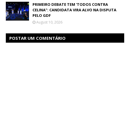
PRIMEIRO DEBATE TEM 'TODOS CONTRA
CELINA": CANDIDATA VIRA ALVO NA DISPUTA
PELO GDF
August 10, 2026
POSTAR UM COMENTÁRIO