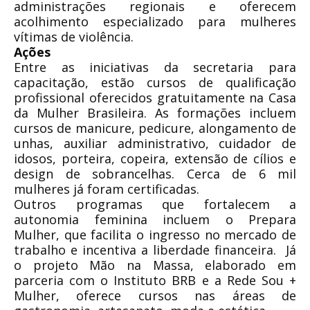
administrações regionais e oferecem
acolhimento especializado para mulheres
vítimas de violência.
Ações
Entre as iniciativas da secretaria para
capacitação, estão cursos de qualificação
profissional oferecidos gratuitamente na Casa
da Mulher Brasileira. As formações incluem
cursos de manicure, pedicure, alongamento de
unhas, auxiliar administrativo, cuidador de
idosos, porteira, copeira, extensão de cílios e
design de sobrancelhas. Cerca de 6 mil
mulheres já foram certificadas.
Outros programas que fortalecem a
autonomia feminina incluem o Prepara
Mulher, que facilita o ingresso no mercado de
trabalho e incentiva a liberdade financeira. Já
o projeto Mão na Massa, elaborado em
parceria com o Instituto BRB e a Rede Sou +
Mulher, oferece cursos nas áreas de