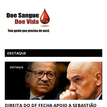
DESTAQUE
DESTAQUE
DIREITA DO DF FECHA APOIO A SEBASTIÃO