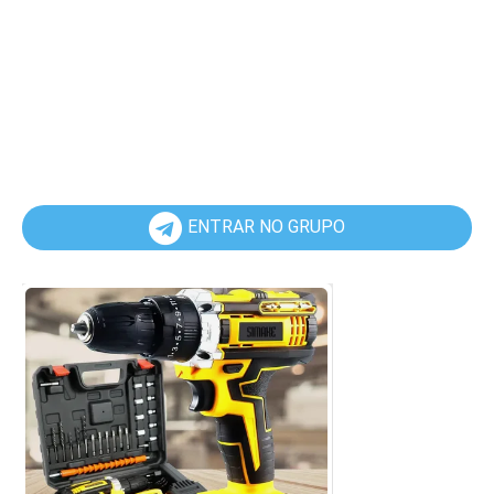
ENTRAR NO GRUPO