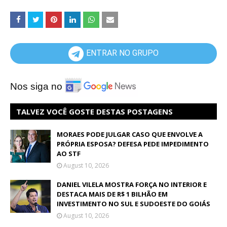
ENTRAR NO GRUPO
Nos siga no
TALVEZ VOCÊ GOSTE DESTAS POSTAGENS
MORAES PODE JULGAR CASO QUE ENVOLVE A
PRÓPRIA ESPOSA? DEFESA PEDE IMPEDIMENTO
AO STF
August 10, 2026
DANIEL VILELA MOSTRA FORÇA NO INTERIOR E
DESTACA MAIS DE R$ 1 BILHÃO EM
INVESTIMENTO NO SUL E SUDOESTE DO GOIÁS
August 10, 2026