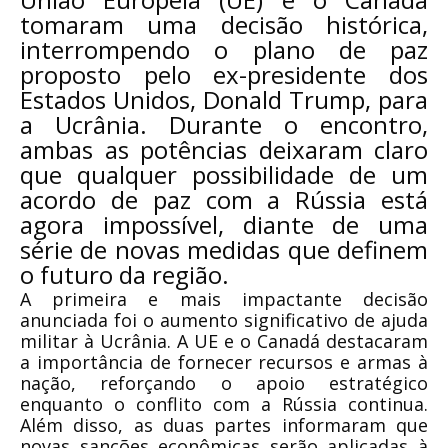
tomaram uma decisão histórica,
interrompendo o plano de paz
proposto pelo ex-presidente dos
Estados Unidos, Donald Trump, para
a Ucrânia. Durante o encontro,
ambas as potências deixaram claro
que qualquer possibilidade de um
acordo de paz com a Rússia está
agora impossível, diante de uma
série de novas medidas que definem
o futuro da região.
A primeira e mais impactante decisão
anunciada foi o aumento significativo de ajuda
militar à Ucrânia. A UE e o Canadá destacaram
a importância de fornecer recursos e armas à
nação, reforçando o apoio estratégico
enquanto o conflito com a Rússia continua.
Além disso, as duas partes informaram que
novas sanções econômicas serão aplicadas à