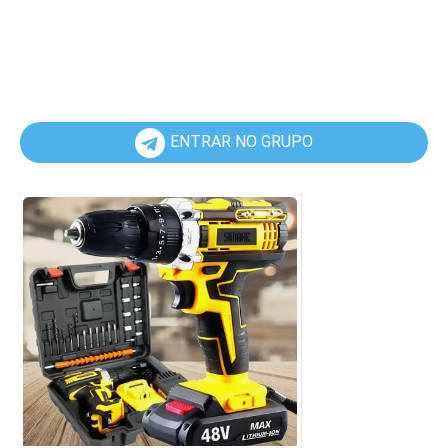
ENTRAR NO GRUPO