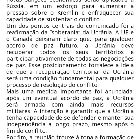
Rússia, em um esforço para aumentar a
pressão sobre o Kremlin e enfraquecer sua
capacidade de sustentar o conflito.
Um dos pontos centrais do comunicado foi a
reafirmação da “soberania” da Ucrânia. A UE e
o Canadá deixaram claro que, para qualquer
acordo de paz futuro, a Ucrânia deve
recuperar todos os seus territórios e
participar ativamente de todas as negociações
de paz. Esse posicionamento fortalece a ideia
de que a recuperação territorial da Ucrânia
será uma condição fundamental para qualquer
processo de resolução do conflito.
Mais uma medida importante foi anunciada:
após um eventual acordo de paz, a Ucrânia
será armada com ainda mais recursos
militares. A intenção é garantir que a Ucrânia
tenha capacidade de se defender e manter sua
independência a longo prazo, mesmo após o
fim do conflito.
Por fim, a reunião trouxe à tona a formação de