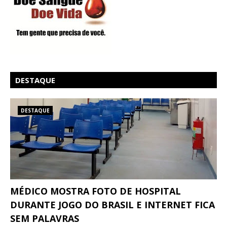
DESTAQUE
DESTAQUE
MÉDICO MOSTRA FOTO DE HOSPITAL
DURANTE JOGO DO BRASIL E INTERNET FICA
SEM PALAVRAS