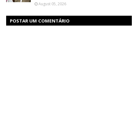
August 05, 2026
POSTAR UM COMENTÁRIO