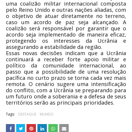
uma coalizão militar internacional composta
pelo Reino Unido e outras nações aliadas, com
o objetivo de atuar diretamente no terreno,
caso um acordo de paz seja alcançado. A
coalizão será responsável por garantir que o
acordo seja implementado de maneira eficaz,
protegendo os interesses da Ucrânia e
assegurando a estabilidade da região.
Essas novas decisões indicam que a Ucrânia
continuará a receber forte apoio militar e
político da comunidade internacional, ao
passo que a possibilidade de uma resolução
pacífica no curto prazo se torna cada vez mais
remota. O cenário sugere uma intensificação
do conflito, com a Ucrânia se preparando para
um futuro onde a soberania e a defesa de seus
territórios serão as principais prioridades.
Tags:
DESTAQUE
MUNDO