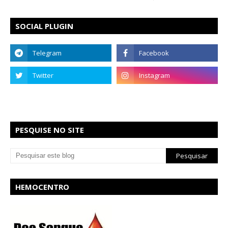
SOCIAL PLUGIN
PESQUISE NO SITE
HEMOCENTRO