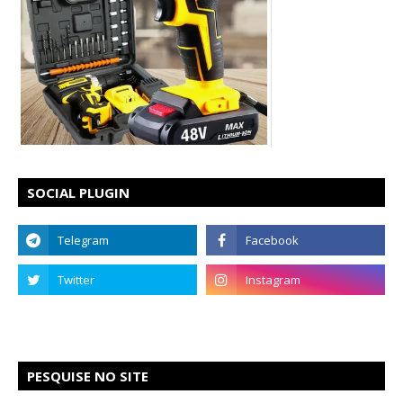
SOCIAL PLUGIN
PESQUISE NO SITE