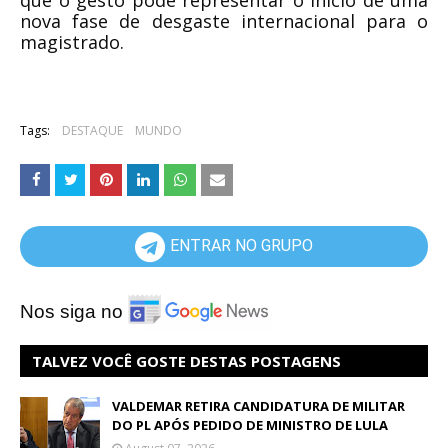
nova fase de desgaste internacional para o
magistrado.
Tags:
DESTAQUE
MUNDO
ENTRAR NO GRUPO
Nos siga no
TALVEZ VOCÊ GOSTE DESTAS POSTAGENS
VALDEMAR RETIRA CANDIDATURA DE MILITAR
DO PL APÓS PEDIDO DE MINISTRO DE LULA