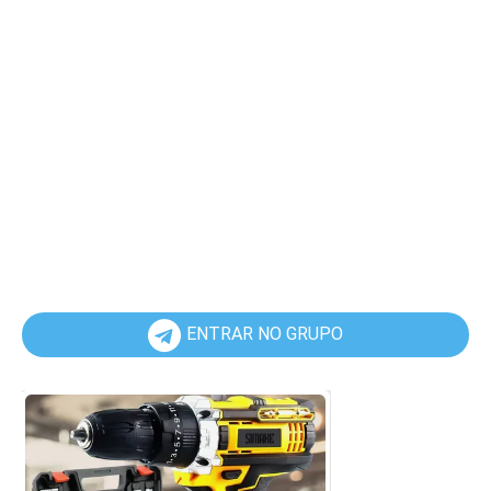
ENTRAR NO GRUPO