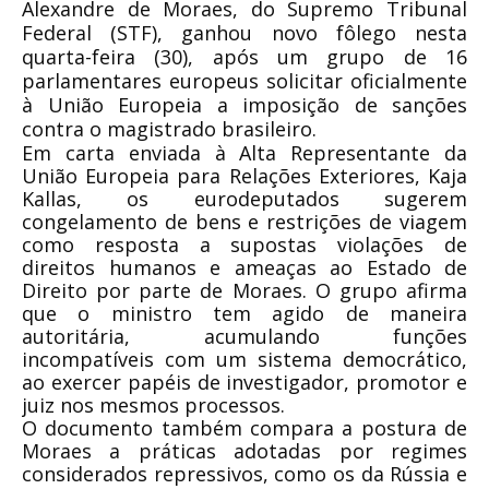
Alexandre de Moraes, do Supremo Tribunal
Federal (STF), ganhou novo fôlego nesta
quarta-feira (30), após um grupo de 16
parlamentares europeus solicitar oficialmente
à União Europeia a imposição de sanções
contra o magistrado brasileiro.
Em carta enviada à Alta Representante da
União Europeia para Relações Exteriores, Kaja
Kallas, os eurodeputados sugerem
congelamento de bens e restrições de viagem
como resposta a supostas violações de
direitos humanos e ameaças ao Estado de
Direito por parte de Moraes. O grupo afirma
que o ministro tem agido de maneira
autoritária, acumulando funções
incompatíveis com um sistema democrático,
ao exercer papéis de investigador, promotor e
juiz nos mesmos processos.
O documento também compara a postura de
Moraes a práticas adotadas por regimes
considerados repressivos, como os da Rússia e