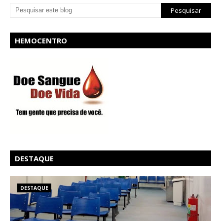
HEMOCENTRO
DESTAQUE
DESTAQUE