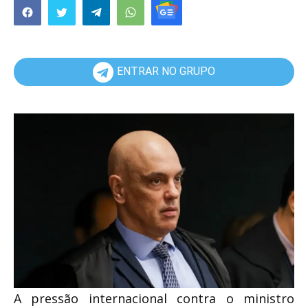
ENTRAR NO GRUPO
A pressão internacional contra o ministro