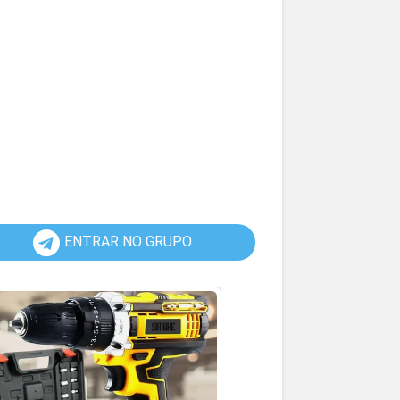
ENTRAR NO GRUPO