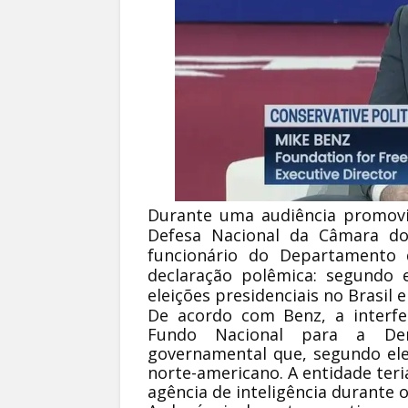
Durante uma audiência promovi
Defesa Nacional da Câmara dos
funcionário do Departamento
declaração polêmica: segundo e
eleições presidenciais no Brasil 
De acordo com Benz, a interfe
Fundo Nacional para a Dem
governamental que, segundo ele
norte-americano. A entidade teri
agência de inteligência durante 