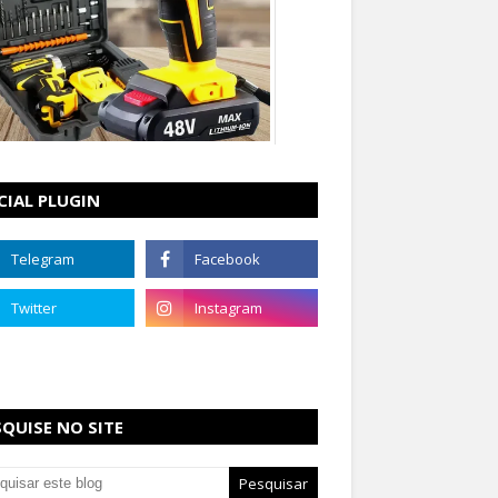
CIAL PLUGIN
SQUISE NO SITE