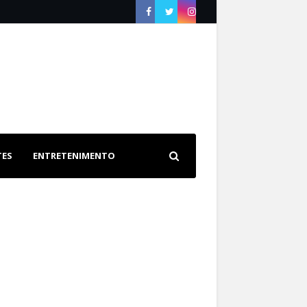
TES
ENTRETENIMENTO