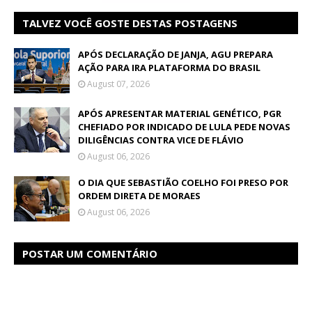
TALVEZ VOCÊ GOSTE DESTAS POSTAGENS
APÓS DECLARAÇÃO DE JANJA, AGU PREPARA
AÇÃO PARA IRA PLATAFORMA DO BRASIL
August 07, 2026
APÓS APRESENTAR MATERIAL GENÉTICO, PGR
CHEFIADO POR INDICADO DE LULA PEDE NOVAS
DILIGÊNCIAS CONTRA VICE DE FLÁVIO
August 06, 2026
O DIA QUE SEBASTIÃO COELHO FOI PRESO POR
ORDEM DIRETA DE MORAES
August 06, 2026
POSTAR UM COMENTÁRIO