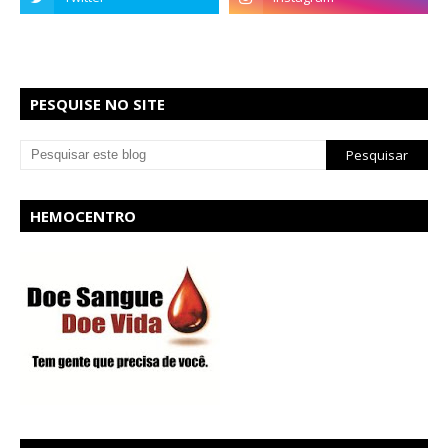
PESQUISE NO SITE
HEMOCENTRO