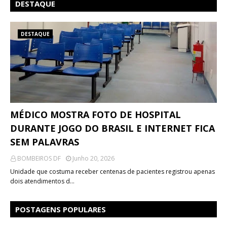
DESTAQUE
DESTAQUE
MÉDICO MOSTRA FOTO DE HOSPITAL
DURANTE JOGO DO BRASIL E INTERNET FICA
SEM PALAVRAS
BOMBEIROS DF
Junho 20, 2026
Unidade que costuma receber centenas de pacientes registrou apenas
dois atendimentos d…
POSTAGENS POPULARES