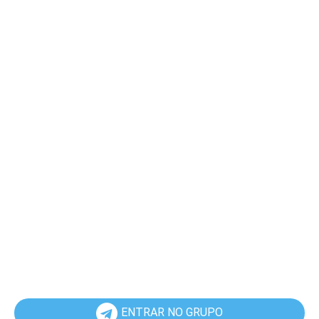
ENTRAR NO GRUPO