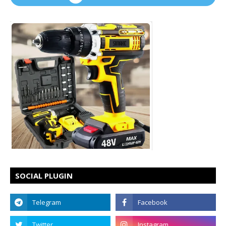
SOCIAL PLUGIN