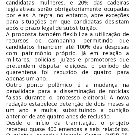
candidatas mulheres, e 20% das cadeiras
legislativas serão obrigatoriamente ocupadas
por elas. A regra, no entanto, abre exceções
para situações em que candidatas desistam
após o prazo legal de substituição.
A proposta também flexibiliza a utilização de
recursos de campanha, permitindo que
candidatos financiem até 100% das despesas
com patrimônio próprio. Já em relação a
militares, policiais, juízes e promotores que
pretendem disputar eleições, o período de
quarentena foi reduzido de quatro para
apenas um ano.
Outro ponto polêmico é a mudança na
penalidade para a disseminação de notícias
falsas durante o processo eleitoral. A nova
redação estabelece detenção de dois meses a
um ano e multa, substituindo a punição
anterior de até quatro anos de reclusão.
Desde o início da tramitação, o projeto
recebeu quase 400 emendas e seis relatórios.