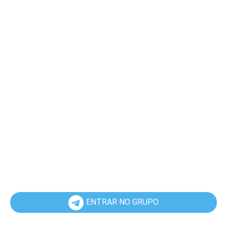
ENTRAR NO GRUPO