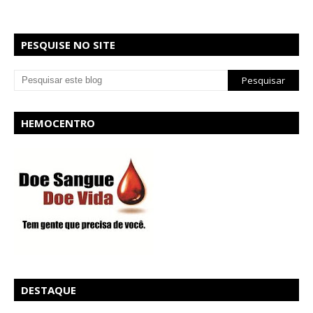
PESQUISE NO SITE
HEMOCENTRO
DESTAQUE