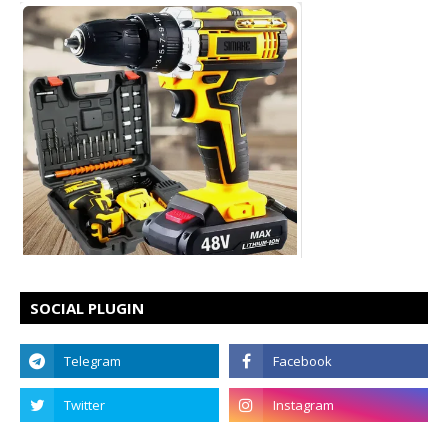
SOCIAL PLUGIN