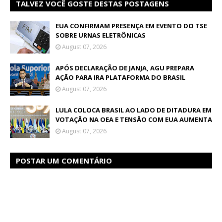
TALVEZ VOCÊ GOSTE DESTAS POSTAGENS
EUA CONFIRMAM PRESENÇA EM EVENTO DO TSE
SOBRE URNAS ELETRÔNICAS
August 07, 2026
APÓS DECLARAÇÃO DE JANJA, AGU PREPARA
AÇÃO PARA IRA PLATAFORMA DO BRASIL
August 07, 2026
LULA COLOCA BRASIL AO LADO DE DITADURA EM
VOTAÇÃO NA OEA E TENSÃO COM EUA AUMENTA
August 07, 2026
POSTAR UM COMENTÁRIO