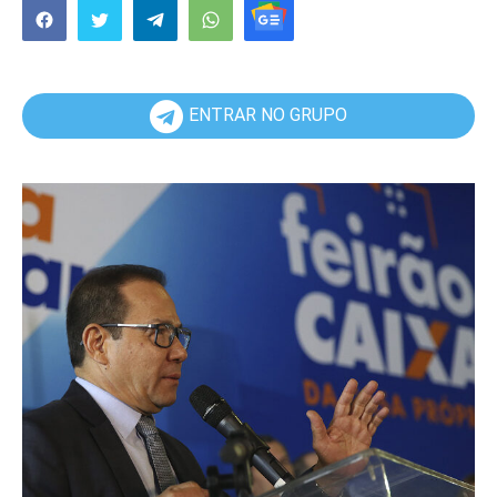
ENTRAR NO GRUPO