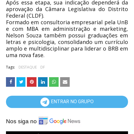
Após essa etapa, sua indicação dependerá da
aprovação da Câmara Legislativa do Distrito
Federal (CLDF).
Formado em consultoria empresarial pela UnB
e com MBA em administração e marketing,
Nelson Souza também possui graduações em
letras e psicologia, consolidando um currículo
amplo e multidisciplinar para liderar o BRB em
uma nova fase.
Tags:
DESTAQUE
DF
ENTRAR NO GRUPO
Nos siga no