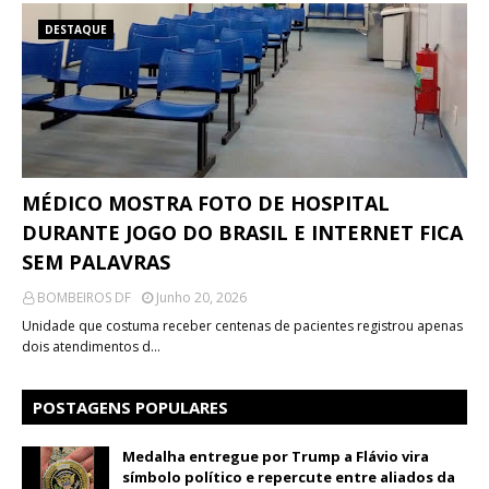
DESTAQUE
MÉDICO MOSTRA FOTO DE HOSPITAL
DURANTE JOGO DO BRASIL E INTERNET FICA
SEM PALAVRAS
BOMBEIROS DF
Junho 20, 2026
Unidade que costuma receber centenas de pacientes registrou apenas
dois atendimentos d…
POSTAGENS POPULARES
Medalha entregue por Trump a Flávio vira
símbolo político e repercute entre aliados da