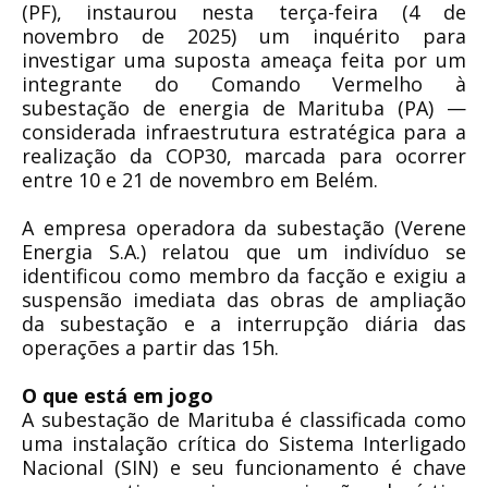
(PF), instaurou nesta terça-feira (4 de
novembro de 2025) um inquérito para
investigar uma suposta ameaça feita por um
integrante do Comando Vermelho à
subestação de energia de Marituba (PA) —
considerada infraestrutura estratégica para a
realização da COP30, marcada para ocorrer
entre 10 e 21 de novembro em Belém.
A empresa operadora da subestação (Verene
Energia S.A.) relatou que um indivíduo se
identificou como membro da facção e exigiu a
suspensão imediata das obras de ampliação
da subestação e a interrupção diária das
operações a partir das 15h.
O que está em jogo
A subestação de Marituba é classificada como
uma instalação crítica do Sistema Interligado
Nacional (SIN) e seu funcionamento é chave