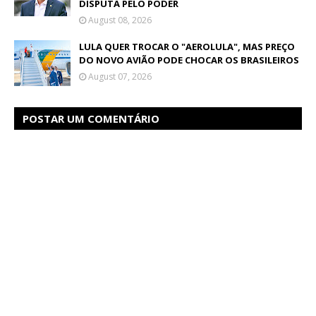
DISPUTA PELO PODER
August 08, 2026
LULA QUER TROCAR O "AEROLULA", MAS PREÇO
DO NOVO AVIÃO PODE CHOCAR OS BRASILEIROS
August 07, 2026
POSTAR UM COMENTÁRIO