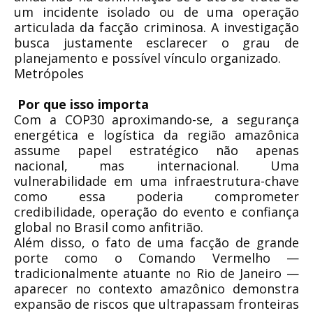
um incidente isolado ou de uma operação
articulada da facção criminosa. A investigação
busca justamente esclarecer o grau de
planejamento e possível vínculo organizado.
Metrópoles
Por que isso importa
Com a COP30 aproximando-se, a segurança
energética e logística da região amazônica
assume papel estratégico não apenas
nacional, mas internacional. Uma
vulnerabilidade em uma infraestrutura-chave
como essa poderia comprometer
credibilidade, operação do evento e confiança
global no Brasil como anfitrião.
Além disso, o fato de uma facção de grande
porte como o Comando Vermelho —
tradicionalmente atuante no Rio de Janeiro —
aparecer no contexto amazônico demonstra
expansão de riscos que ultrapassam fronteiras