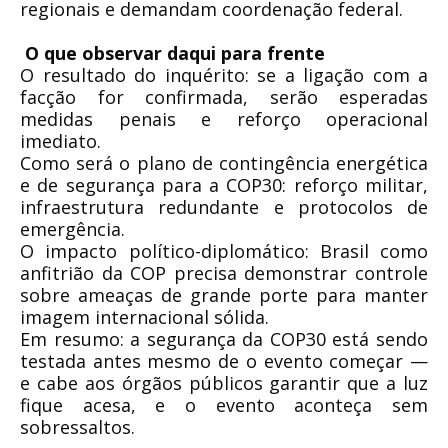
regionais e demandam coordenação federal.
O que observar daqui para frente
O resultado do inquérito: se a ligação com a
facção for confirmada, serão esperadas
medidas penais e reforço operacional
imediato.
Como será o plano de contingência energética
e de segurança para a COP30: reforço militar,
infraestrutura redundante e protocolos de
emergência.
O impacto político-diplomático: Brasil como
anfitrião da COP precisa demonstrar controle
sobre ameaças de grande porte para manter
imagem internacional sólida.
Em resumo: a segurança da COP30 está sendo
testada antes mesmo de o evento começar —
e cabe aos órgãos públicos garantir que a luz
fique acesa, e o evento aconteça sem
sobressaltos.