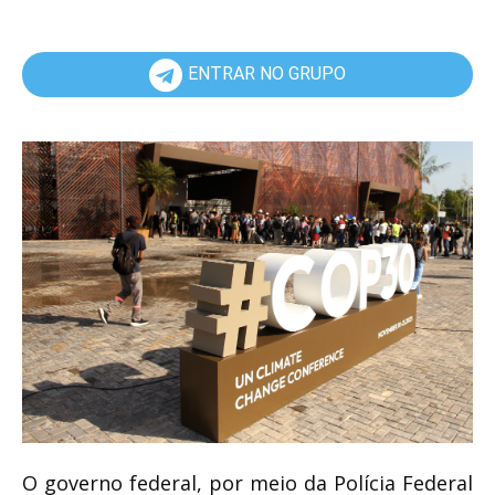
ENTRAR NO GRUPO
O governo federal, por meio da Polícia Federal