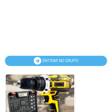
ENTRAR NO GRUPO