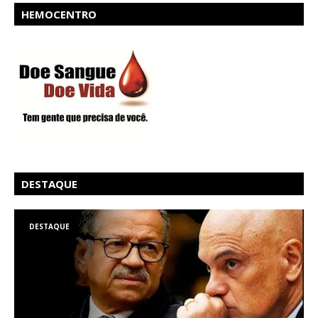
HEMOCENTRO
DESTAQUE
DESTAQUE