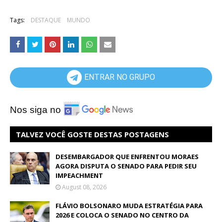
Tags:
DESTAQUE
MUNDO
ENTRAR NO GRUPO
Nos siga no
TALVEZ VOCÊ GOSTE DESTAS POSTAGENS
DESEMBARGADOR QUE ENFRENTOU MORAES
AGORA DISPUTA O SENADO PARA PEDIR SEU
IMPEACHMENT
August 08, 2026
FLÁVIO BOLSONARO MUDA ESTRATÉGIA PARA
2026 E COLOCA O SENADO NO CENTRO DA