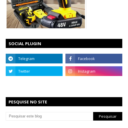
SOCIAL PLUGIN
PESQUISE NO SITE