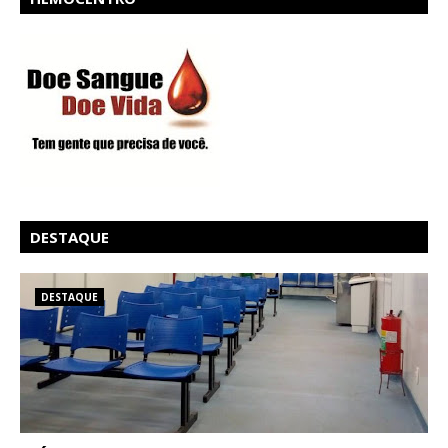
DESTAQUE
DESTAQUE