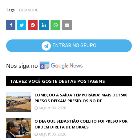
Tags:
DESTAQUE
ENTRAR NO GRUPO
Nos siga no
TALVEZ VOCÊ GOSTE DESTAS POSTAGENS
COMEÇOU A SAÍDA TEMPORÁRIA: MAIS DE 1500
PRESOS DEIXAM PRESÍDIOS NO DF
August 06, 2026
O DIA QUE SEBASTIÃO COELHO FOI PRESO POR
ORDEM DIRETA DE MORAES
August 06, 2026