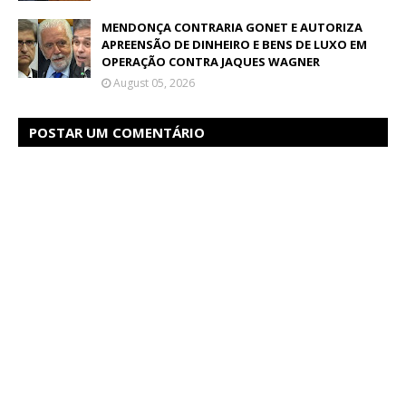
MENDONÇA CONTRARIA GONET E AUTORIZA
APREENSÃO DE DINHEIRO E BENS DE LUXO EM
OPERAÇÃO CONTRA JAQUES WAGNER
August 05, 2026
POSTAR UM COMENTÁRIO