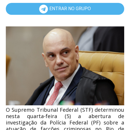
ENTRAR NO GRUPO
O Supremo Tribunal Federal (STF) determinou
nesta quarta-feira (5) a abertura de
investigação da Polícia Federal (PF) sobre a
atuação de facções criminosas no Rio de