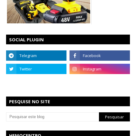
SOCIAL PLUGIN
PESQUISE NO SITE
HEMOCENTRO