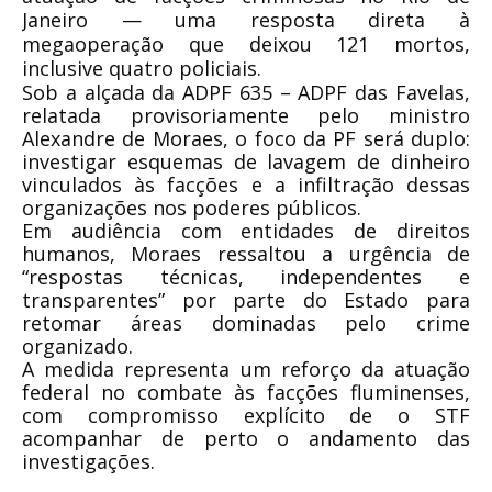
Janeiro — uma resposta direta à
megaoperação que deixou 121 mortos,
inclusive quatro policiais.
Sob a alçada da ADPF 635 – ADPF das Favelas,
relatada provisoriamente pelo ministro
Alexandre de Moraes, o foco da PF será duplo:
investigar esquemas de lavagem de dinheiro
vinculados às facções e a infiltração dessas
organizações nos poderes públicos.
Em audiência com entidades de direitos
humanos, Moraes ressaltou a urgência de
“respostas técnicas, independentes e
transparentes” por parte do Estado para
retomar áreas dominadas pelo crime
organizado.
A medida representa um reforço da atuação
federal no combate às facções fluminenses,
com compromisso explícito de o STF
acompanhar de perto o andamento das
investigações.