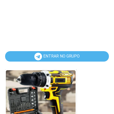
ENTRAR NO GRUPO