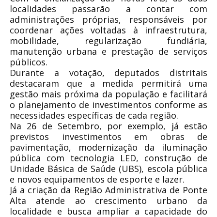
localidades passarão a contar com
administrações próprias, responsáveis por
coordenar ações voltadas à infraestrutura,
mobilidade, regularização fundiária,
manutenção urbana e prestação de serviços
públicos.
Durante a votação, deputados distritais
destacaram que a medida permitirá uma
gestão mais próxima da população e facilitará
o planejamento de investimentos conforme as
necessidades específicas de cada região.
Na 26 de Setembro, por exemplo, já estão
previstos investimentos em obras de
pavimentação, modernização da iluminação
pública com tecnologia LED, construção de
Unidade Básica de Saúde (UBS), escola pública
e novos equipamentos de esporte e lazer.
Já a criação da Região Administrativa de Ponte
Alta atende ao crescimento urbano da
localidade e busca ampliar a capacidade do