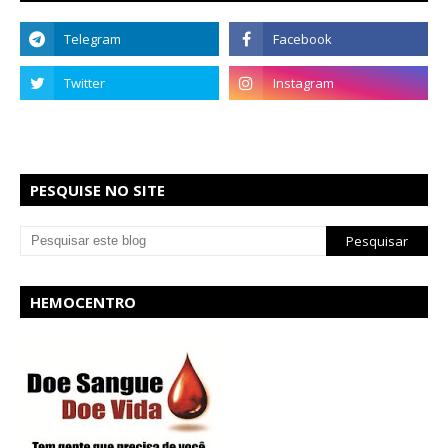
PESQUISE NO SITE
HEMOCENTRO