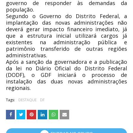
governo de responder às demandas da
população.
Segundo o Governo do Distrito Federal, a
implantação das novas administrações não
deverá gerar impacto financeiro imediato, já
que a estrutura inicial utilizará cargos já
existentes na administração pública e
patrimônio transferido de outras regiões
administrativas.
Após a sanção da governadora e a publicação
da lei no Diário Oficial do Distrito Federal
(DODF), o GDF iniciará o processo de
instalação das duas novas administrações
regionais.
Tags:
DESTAQUE
DF