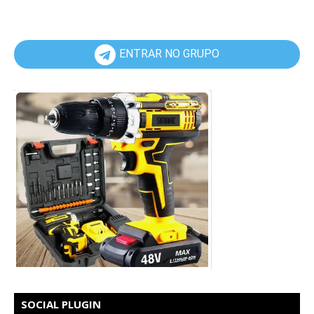
ENTRAR NO GRUPO
SOCIAL PLUGIN