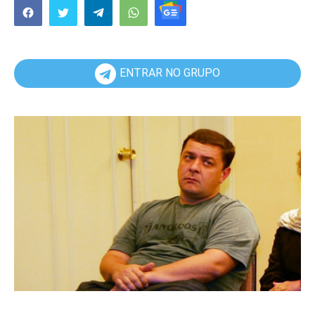
ENTRAR NO GRUPO