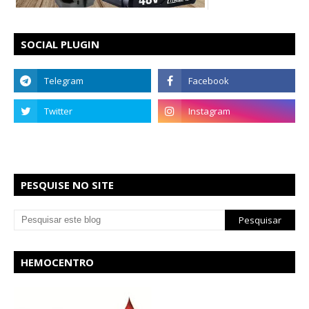
SOCIAL PLUGIN
PESQUISE NO SITE
HEMOCENTRO