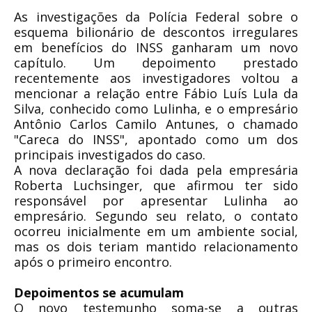
As investigações da Polícia Federal sobre o
esquema bilionário de descontos irregulares
em benefícios do INSS ganharam um novo
capítulo. Um depoimento prestado
recentemente aos investigadores voltou a
mencionar a relação entre Fábio Luís Lula da
Silva, conhecido como Lulinha, e o empresário
Antônio Carlos Camilo Antunes, o chamado
"Careca do INSS", apontado como um dos
principais investigados do caso.
A nova declaração foi dada pela empresária
Roberta Luchsinger, que afirmou ter sido
responsável por apresentar Lulinha ao
empresário. Segundo seu relato, o contato
ocorreu inicialmente em um ambiente social,
mas os dois teriam mantido relacionamento
após o primeiro encontro.
Depoimentos se acumulam
O novo testemunho soma-se a outras