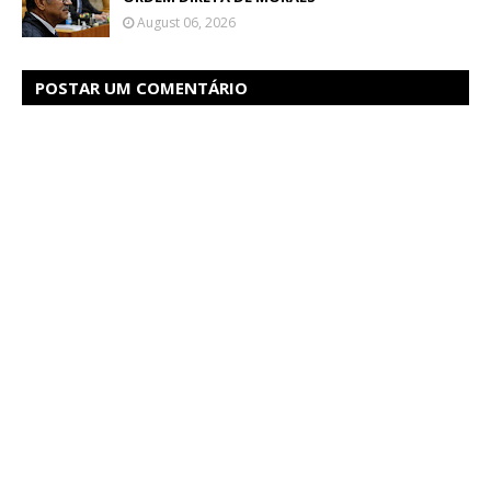
August 06, 2026
POSTAR UM COMENTÁRIO