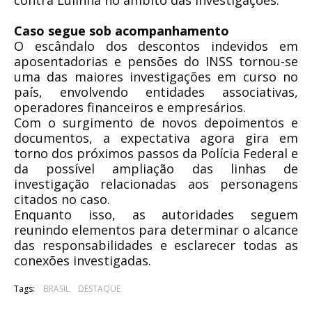
contra Lulinha no âmbito das investigações.
Caso segue sob acompanhamento
O escândalo dos descontos indevidos em
aposentadorias e pensões do INSS tornou-se
uma das maiores investigações em curso no
país, envolvendo entidades associativas,
operadores financeiros e empresários.
Com o surgimento de novos depoimentos e
documentos, a expectativa agora gira em
torno dos próximos passos da Polícia Federal e
da possível ampliação das linhas de
investigação relacionadas aos personagens
citados no caso.
Enquanto isso, as autoridades seguem
reunindo elementos para determinar o alcance
das responsabilidades e esclarecer todas as
conexões investigadas.
Tags:
BRASIL
DESTAQUE