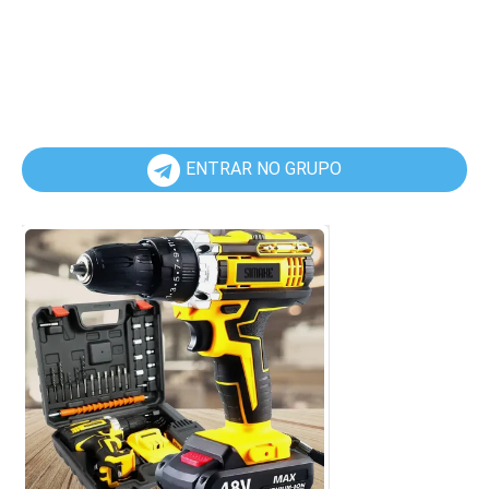
ENTRAR NO GRUPO