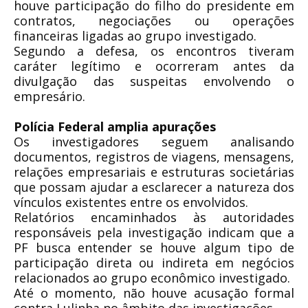
houve participação do filho do presidente em
contratos, negociações ou operações
financeiras ligadas ao grupo investigado.
Segundo a defesa, os encontros tiveram
caráter legítimo e ocorreram antes da
divulgação das suspeitas envolvendo o
empresário.
Polícia Federal amplia apurações
Os investigadores seguem analisando
documentos, registros de viagens, mensagens,
relações empresariais e estruturas societárias
que possam ajudar a esclarecer a natureza dos
vínculos existentes entre os envolvidos.
Relatórios encaminhados às autoridades
responsáveis pela investigação indicam que a
PF busca entender se houve algum tipo de
participação direta ou indireta em negócios
relacionados ao grupo econômico investigado.
Até o momento, não houve acusação formal