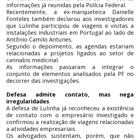
informações já reunidas pela Polícia Federal.
Recentemente, a ex-marqueteira Danielle
Fonteles também declarou aos investigadores
que Lulinha participou de viagens e visitas a
instalações industriais em Portugal ao lado de
Antônio Camilo Antunes.
Segundo o depoimento, as agendas estariam
relacionadas a projetos ligados ao setor de
cannabis medicinal.
As informações passaram a integrar o
conjunto de elementos analisados pela PF no
decorrer das investigações.
Defesa admite contato, mas nega
irregularidades
A defesa de Lulinha já reconheceu a existência
de contato com o empresário investigado e
confirmou a realização de viagens relacionadas
a atividades empresariais.
Os advogados sustentam, porém, que não