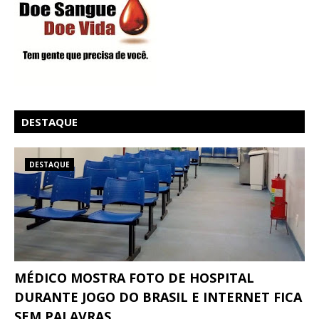
DESTAQUE
DESTAQUE
MÉDICO MOSTRA FOTO DE HOSPITAL
DURANTE JOGO DO BRASIL E INTERNET FICA
SEM PALAVRAS