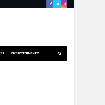
TES
ENTRETENIMENTO