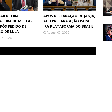
AR RETIRA
APÓS DECLARAÇÃO DE JANJA,
ATURA DE MILITAR
AGU PREPARA AÇÃO PARA
APÓS PEDIDO DE
IRA PLATAFORMA DO BRASIL
RO DE LULA
August 07, 2026
07, 2026