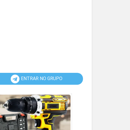
ENTRAR NO GRUPO