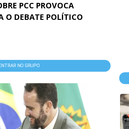
SOBRE PCC PROVOCA
A O DEBATE POLÍTICO
ENTRAR NO GRUPO