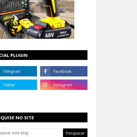
CIAL PLUGIN
SQUISE NO SITE