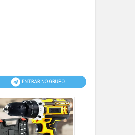
ENTRAR NO GRUPO