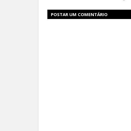
POSTAR UM COMENTÁRIO