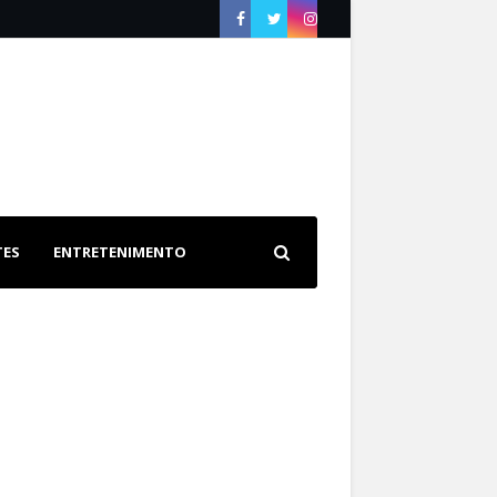
TES
ENTRETENIMENTO