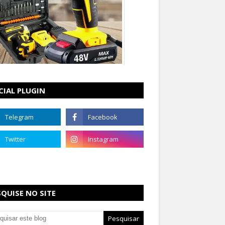
CIAL PLUGIN
SQUISE NO SITE